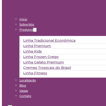
Início
Sobre Nós
Produtos
Linha Tradicional Econômica
Linha Premium
Linha Kids
Linha Frozen Grego
Linha Gelato Premium
Cremes Tropicais do Brasil
Linha Fitness
Localização
Blog
Vagas
Contato