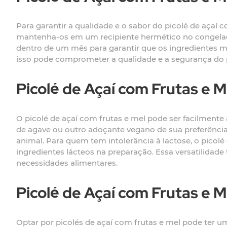
Para garantir a qualidade e o sabor do picolé de açaí 
mantenha-os em um recipiente hermético no congelador
dentro de um mês para garantir que os ingredientes ma
isso pode comprometer a qualidade e a segurança do 
Picolé de Açaí com Frutas e
O picolé de açaí com frutas e mel pode ser facilmente
de agave ou outro adoçante vegano de sua preferência.
animal. Para quem tem intolerância à lactose, o picolé
ingredientes lácteos na preparação. Essa versatilidade
necessidades alimentares.
Picolé de Açaí com Frutas e 
Optar por picolés de açaí com frutas e mel pode ter u