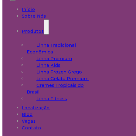
Início
Sobre Nós
Produtos
Linha Tradicional
Econômica
Linha Premium
Linha Kids
Linha Frozen Grego
Linha Gelato Premium
Cremes Tropicais do
Brasil
Linha Fitness
Localização
Blog
Vagas
Contato