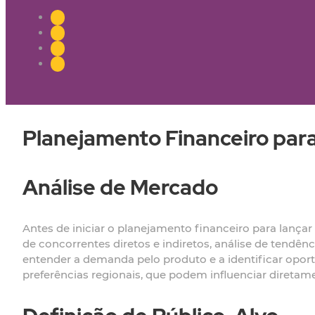
Planejamento Financeiro par
Análise de Mercado
Antes de iniciar o planejamento financeiro para lançar 
de concorrentes diretos e indiretos, análise de tend
entender a demanda pelo produto e a identificar opor
preferências regionais, que podem influenciar diretam