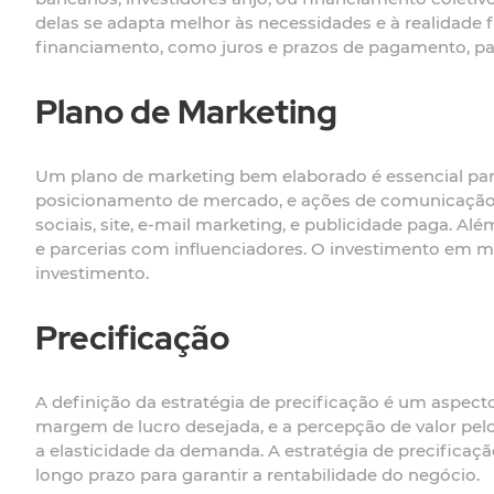
delas se adapta melhor às necessidades e à realidade 
financiamento, como juros e prazos de pagamento, par
Plano de Marketing
Um plano de marketing bem elaborado é essencial para
posicionamento de mercado, e ações de comunicação e
sociais, site, e-mail marketing, e publicidade paga. 
e parcerias com influenciadores. O investimento em m
investimento.
Precificação
A definição da estratégia de precificação é um aspect
margem de lucro desejada, e a percepção de valor pelo
a elasticidade da demanda. A estratégia de precificação
longo prazo para garantir a rentabilidade do negócio.