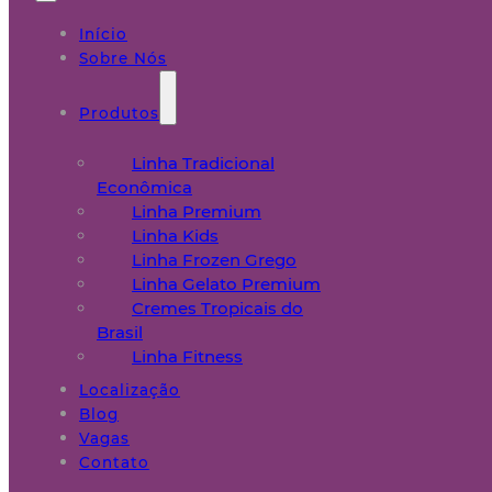
Início
Sobre Nós
Produtos
Linha Tradicional
Econômica
Linha Premium
Linha Kids
Linha Frozen Grego
Linha Gelato Premium
Cremes Tropicais do
Brasil
Linha Fitness
Localização
Blog
Vagas
Contato