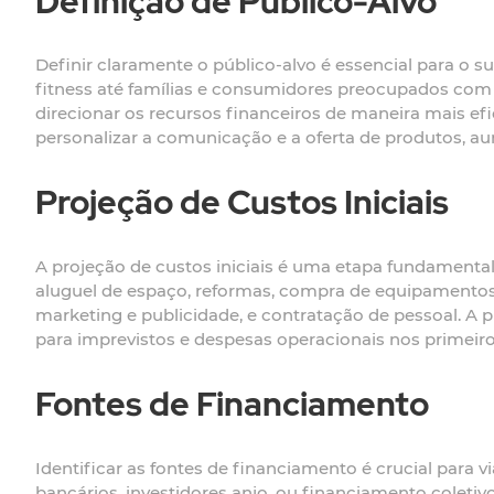
Definição de Público-Alvo
Definir claramente o público-alvo é essencial para o s
fitness até famílias e consumidores preocupados com 
direcionar os recursos financeiros de maneira mais ef
personalizar a comunicação e a oferta de produtos, 
Projeção de Custos Iniciais
A projeção de custos iniciais é uma etapa fundamental
aluguel de espaço, reformas, compra de equipamentos 
marketing e publicidade, e contratação de pessoal. A 
para imprevistos e despesas operacionais nos primei
Fontes de Financiamento
Identificar as fontes de financiamento é crucial para 
bancários, investidores anjo, ou financiamento coleti