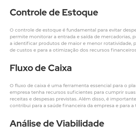
Controle de Estoque
O controle de estoque é fundamental para evitar despe
permite monitorar a entrada e saída de mercadorias, p
a identificar produtos de maior e menor rotatividade, 
de custos e para a otimização dos recursos financeiros
Fluxo de Caixa
O fluxo de caixa é uma ferramenta essencial para o pla
empresa tenha recursos suficientes para cumprir suas
receitas e despesas previstas. Além disso, é important
contribui para a saúde financeira da empresa e para a
Análise de Viabilidade