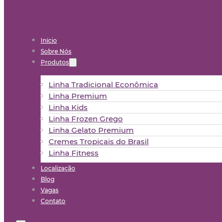
Início
Sobre Nós
Produtos
Linha Tradicional Econômica
Linha Premium
Linha Kids
Linha Frozen Grego
Linha Gelato Premium
Cremes Tropicais do Brasil
Linha Fitness
Localização
Blog
Vagas
Contato