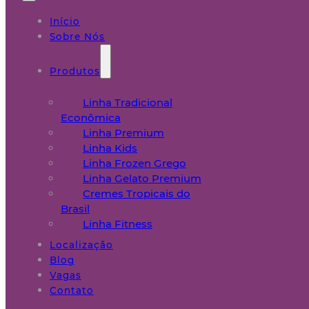
Início
Sobre Nós
Produtos
Linha Tradicional
Econômica
Linha Premium
Linha Kids
Linha Frozen Grego
Linha Gelato Premium
Cremes Tropicais do
Brasil
Linha Fitness
Localização
Blog
Vagas
Contato