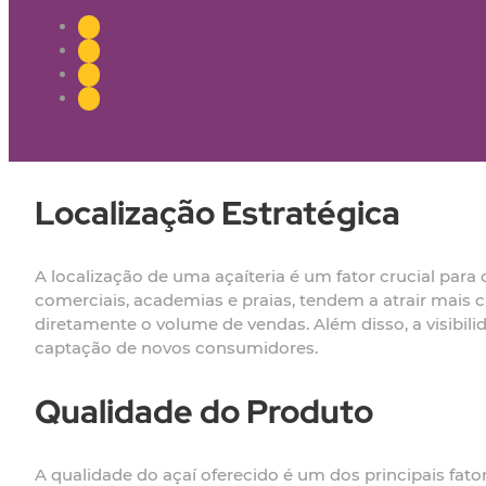
Localização Estratégica
A localização de uma açaíteria é um fator crucial par
comerciais, academias e praias, tendem a atrair mais 
diretamente o volume de vendas. Além disso, a visibil
captação de novos consumidores.
Qualidade do Produto
A qualidade do açaí oferecido é um dos principais fat