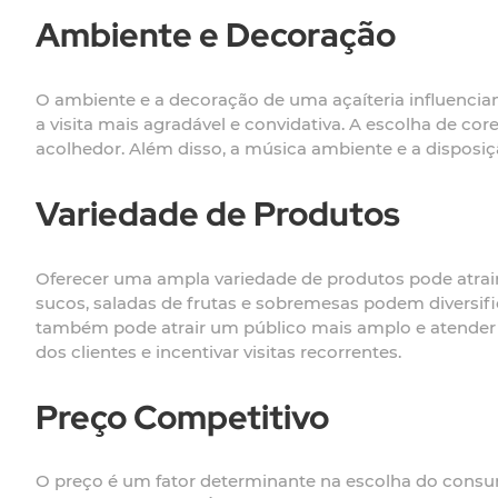
Ambiente e Decoração
O ambiente e a decoração de uma açaíteria influencia
a visita mais agradável e convidativa. A escolha de co
acolhedor. Além disso, a música ambiente e a disposi
Variedade de Produtos
Oferecer uma ampla variedade de produtos pode atrair 
sucos, saladas de frutas e sobremesas podem diversif
também pode atrair um público mais amplo e atender a
dos clientes e incentivar visitas recorrentes.
Preço Competitivo
O preço é um fator determinante na escolha do consu