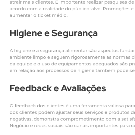
atrair mais clientes. É importante realizar pesquisas d
acordo com a realidade do público-alvo. Promoções e
aumentar o ticket médio.
Higiene e Segurança
A higiene e a segurança alimentar são aspectos fund
ambiente limpo e seguem rigorosamente as normas de
da equipe e o uso de equipamentos adequados são práti
em relação aos processos de higiene também pode ser
Feedback e Avaliações
O feedback dos clientes é uma ferramenta valiosa para 
dos clientes podem ajustar seus serviços e produtos d
negativas, demonstra comprometimento com a satisfa
Negócio e redes sociais são canais importantes para co