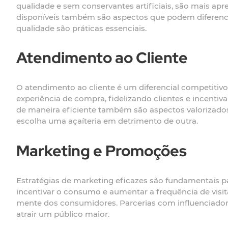
qualidade e sem conservantes artificiais, são mais a
disponíveis também são aspectos que podem diferenci
qualidade são práticas essenciais.
Atendimento ao Cliente
O atendimento ao cliente é um diferencial competitivo
experiência de compra, fidelizando clientes e incent
de maneira eficiente também são aspectos valorizado
escolha uma açaíteria em detrimento de outra.
Marketing e Promoções
Estratégias de marketing eficazes são fundamentais pa
incentivar o consumo e aumentar a frequência de visit
mente dos consumidores. Parcerias com influenciador
atrair um público maior.