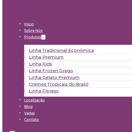
Início
Sobre Nós
Produtos
Linha Tradicional Econômica
Linha Premium
Linha Kids
Linha Frozen Grego
Linha Gelato Premium
Cremes Tropicais do Brasil
Linha Fitness
Localização
Blog
Vagas
Contato