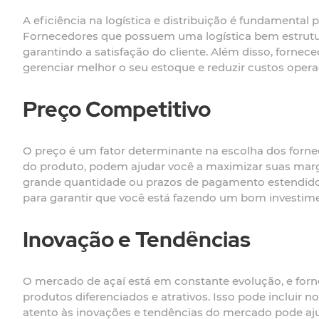
A eficiência na logística e distribuição é fundamental
Fornecedores que possuem uma logística bem estrutur
garantindo a satisfação do cliente. Além disso, forne
gerenciar melhor o seu estoque e reduzir custos opera
Preço Competitivo
O preço é um fator determinante na escolha dos forn
do produto, podem ajudar você a maximizar suas mar
grande quantidade ou prazos de pagamento estendidos,
para garantir que você está fazendo um bom investime
Inovação e Tendências
O mercado de açaí está em constante evolução, e f
produtos diferenciados e atrativos. Isso pode incluir
atento às inovações e tendências do mercado pode ajud