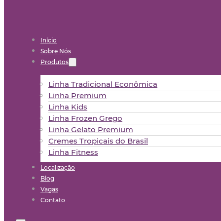
Início
Sobre Nós
Produtos
Linha Tradicional Econômica
Linha Premium
Linha Kids
Linha Frozen Grego
Linha Gelato Premium
Cremes Tropicais do Brasil
Linha Fitness
Localização
Blog
Vagas
Contato