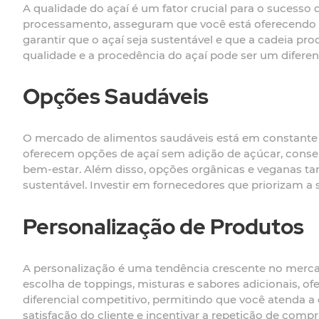
A qualidade do açaí é um fator crucial para o sucesso
processamento, asseguram que você está oferecendo u
garantir que o açaí seja sustentável e que a cadeia p
qualidade e a procedência do açaí pode ser um diferen
Opções Saudáveis
O mercado de alimentos saudáveis está em constante 
oferecem opções de açaí sem adição de açúcar, conse
bem-estar. Além disso, opções orgânicas e veganas t
sustentável. Investir em fornecedores que priorizam a 
Personalização de Produtos
A personalização é uma tendência crescente no merca
escolha de toppings, misturas e sabores adicionais, 
diferencial competitivo, permitindo que você atenda a 
satisfação do cliente e incentivar a repetição de compr