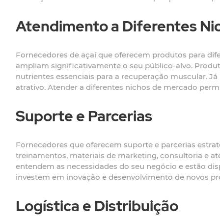
Atendimento a Diferentes Ni
Fornecedores de açaí que oferecem produtos para dife
ampliam significativamente o seu público-alvo. Produt
nutrientes essenciais para a recuperação muscular. J
atrativo. Atender a diferentes nichos de mercado permi
Suporte e Parcerias
Fornecedores que oferecem suporte e parcerias estrat
treinamentos, materiais de marketing, consultoria e 
entendem as necessidades do seu negócio e estão disp
investem em inovação e desenvolvimento de novos pr
Logística e Distribuição