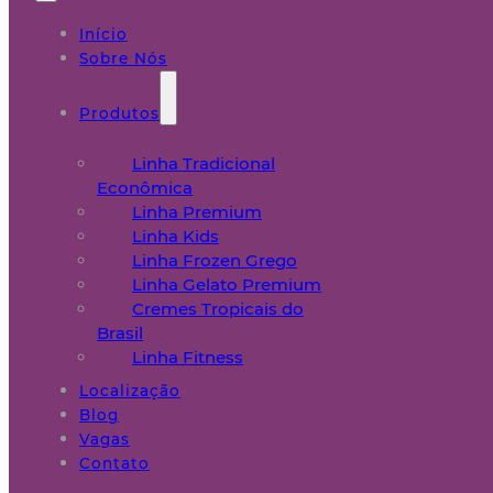
Início
Sobre Nós
Produtos
Linha Tradicional
Econômica
Linha Premium
Linha Kids
Linha Frozen Grego
Linha Gelato Premium
Cremes Tropicais do
Brasil
Linha Fitness
Localização
Blog
Vagas
Contato