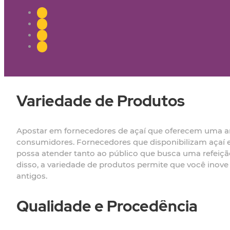
Variedade de Produtos
Apostar em fornecedores de açaí que oferecem uma amp
consumidores. Fornecedores que disponibilizam açaí 
possa atender tanto ao público que busca uma refeição
disso, a variedade de produtos permite que você inove
antigos.
Qualidade e Procedência