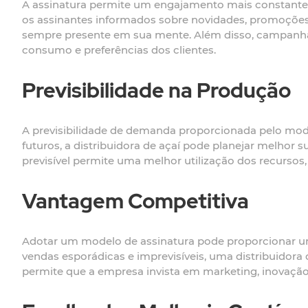
A assinatura permite um engajamento mais constante e 
os assinantes informados sobre novidades, promoções
sempre presente em sua mente. Além disso, campanhas
consumo e preferências dos clientes.
Previsibilidade na Produção
A previsibilidade de demanda proporcionada pelo mod
futuros, a distribuidora de açaí pode planejar melhor 
previsível permite uma melhor utilização dos recursos
Vantagem Competitiva
Adotar um modelo de assinatura pode proporcionar u
vendas esporádicas e imprevisíveis, uma distribuidora
permite que a empresa invista em marketing, inovação