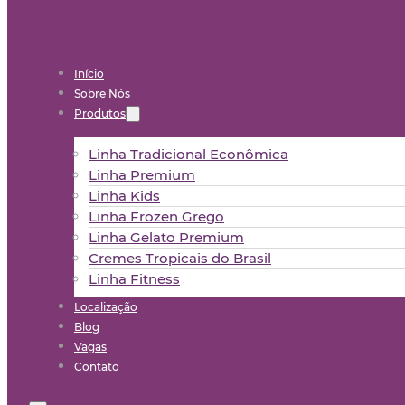
Início
Sobre Nós
Produtos
Linha Tradicional Econômica
Linha Premium
Linha Kids
Linha Frozen Grego
Linha Gelato Premium
Cremes Tropicais do Brasil
Linha Fitness
Localização
Blog
Vagas
Contato