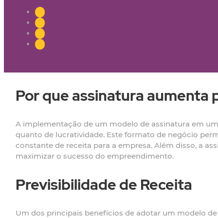
Por que assinatura aumenta pr
A implementação de um modelo de assinatura em uma di
quanto de lucratividade. Este formato de negócio perm
constante de receita para a empresa. Além disso, a a
maximizar o sucesso do empreendimento.
Previsibilidade de Receita
Um dos principais benefícios de adotar um modelo de a