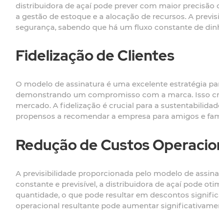
distribuidora de açaí pode prever com maior precisão o
a gestão de estoque e a alocação de recursos. A prev
segurança, sabendo que há um fluxo constante de dinh
Fidelização de Clientes
O modelo de assinatura é uma excelente estratégia para
demonstrando um compromisso com a marca. Isso cria 
mercado. A fidelização é crucial para a sustentabilid
propensos a recomendar a empresa para amigos e fami
Redução de Custos Operacio
A previsibilidade proporcionada pelo modelo de assin
constante e previsível, a distribuidora de açaí pode o
quantidade, o que pode resultar em descontos significa
operacional resultante pode aumentar significativam