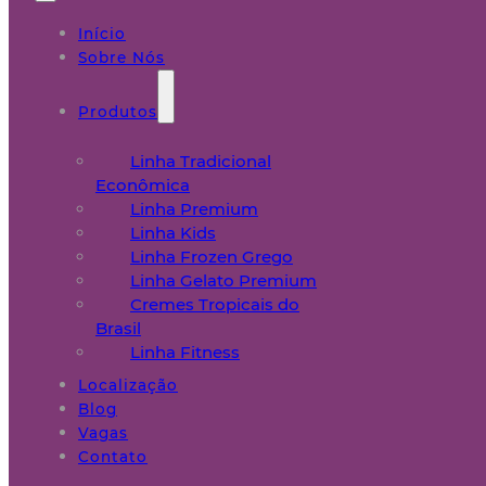
Início
Sobre Nós
Produtos
Linha Tradicional
Econômica
Linha Premium
Linha Kids
Linha Frozen Grego
Linha Gelato Premium
Cremes Tropicais do
Brasil
Linha Fitness
Localização
Blog
Vagas
Contato