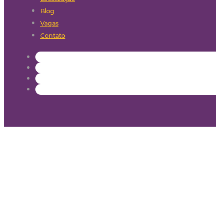
Blog
Vagas
Contato