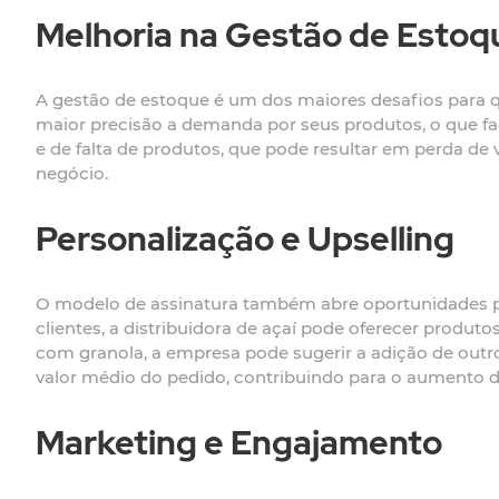
Melhoria na Gestão de Estoq
A gestão de estoque é um dos maiores desafios para 
maior precisão a demanda por seus produtos, o que faci
e de falta de produtos, que pode resultar em perda de
negócio.
Personalização e Upselling
O modelo de assinatura também abre oportunidades pa
clientes, a distribuidora de açaí pode oferecer produ
com granola, a empresa pode sugerir a adição de outr
valor médio do pedido, contribuindo para o aumento da
Marketing e Engajamento