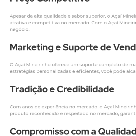
Apesar da alta qualidade e sabor superior, o Açaí Min
atrativa e competitiva no mercado. Com o Açaí Minei
negócio.
Marketing e Suporte de Ven
O Açaí Mineirinho oferece um suporte completo de ma
estratégias personalizadas e eficientes, você pode al
Tradição e Credibilidade
Com anos de experiência no mercado, o Açaí Mineirinho
produto reconhecido e respeitado no mercado, garantin
Compromisso com a Qualida