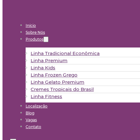
Início
Sobre Nós
Produtos
Linha Tradicional Econômica
Linha Premium
Linha Kids
Linha Frozen Grego
Linha Gelato Premium
Cremes Tropicais do Brasil
Linha Fitness
Localização
Blog
Vagas
Contato