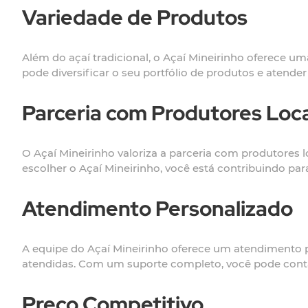
Variedade de Produtos
Além do açaí tradicional, o Açaí Mineirinho oferece u
pode diversificar o seu portfólio de produtos e atender
Parceria com Produtores Loc
O Açaí Mineirinho valoriza a parceria com produtores l
escolher o Açaí Mineirinho, você está contribuindo par
Atendimento Personalizado
A equipe do Açaí Mineirinho oferece um atendimento p
atendidas. Com um suporte completo, você pode conta
Preço Competitivo