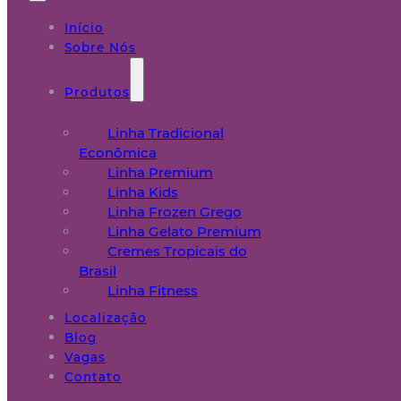
Início
Sobre Nós
Produtos
Linha Tradicional
Econômica
Linha Premium
Linha Kids
Linha Frozen Grego
Linha Gelato Premium
Cremes Tropicais do
Brasil
Linha Fitness
Localização
Blog
Vagas
Contato