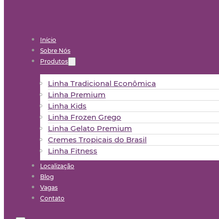
Início
Sobre Nós
Produtos
Linha Tradicional Econômica
Linha Premium
Linha Kids
Linha Frozen Grego
Linha Gelato Premium
Cremes Tropicais do Brasil
Linha Fitness
Localização
Blog
Vagas
Contato