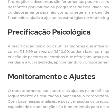
Promoções e descontos são ferramentas poderosas na 
descontos por volume ou programas de fidelidade, pode
cuidadosamente para não comprometer a margem de l
financeiros ajuda a ajustar as estratégias de marketi
Precificação Psicológica
A precificação psicológica utiliza técnicas que infl
como R$ 9,99 em vez de R$ 10,00, podem fazer com qu
criação de pacotes ou combos que ofereçam uma perce
vendas e a lucratividade, aproveitando o comportame
Monitoramento e Ajustes
O monitoramento constante e os ajustes na precificaç
regularmente os resultados financeiros, o comportame
Com base nessas análises, é possível ajustar os preços,
capacidade de adaptação são fundamentais para o su