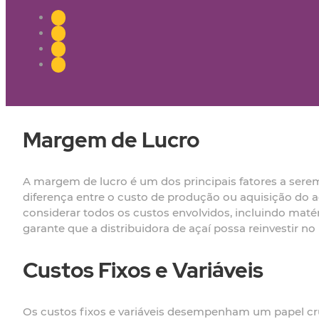
Margem de Lucro
A margem de lucro é um dos principais fatores a serem 
diferença entre o custo de produção ou aquisição do a
considerar todos os custos envolvidos, incluindo ma
garante que a distribuidora de açaí possa reinvestir no
Custos Fixos e Variáveis
Os custos fixos e variáveis desempenham um papel cru