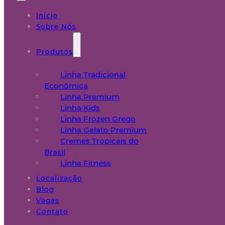
Início
Sobre Nós
Produtos
Linha Tradicional
Econômica
Linha Premium
Linha Kids
Linha Frozen Grego
Linha Gelato Premium
Cremes Tropicais do
Brasil
Linha Fitness
Localização
Blog
Vagas
Contato