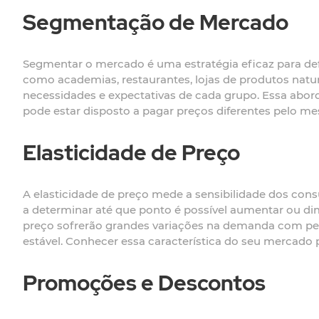
Segmentação de Mercado
Segmentar o mercado é uma estratégia eficaz para defi
como academias, restaurantes, lojas de produtos natur
necessidades e expectativas de cada grupo. Essa abor
pode estar disposto a pagar preços diferentes pelo me
Elasticidade de Preço
A elasticidade de preço mede a sensibilidade dos con
a determinar até que ponto é possível aumentar ou di
preço sofrerão grandes variações na demanda com p
estável. Conhecer essa característica do seu mercado p
Promoções e Descontos