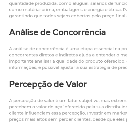
quantidade produzida, como aluguel, salários de funci
como matéria-prima, embalagens e energia elétrica. Par
garantindo que todos sejam cobertos pelo preço final d
Análise de Concorrência
A análise de concorrência é uma etapa essencial na pre
concorrentes diretos e indiretos ajuda a entender o m
importante analisar a qualidade do produto oferecido,
informações, é possível ajustar a sua estratégia de pre
Percepção de Valor
A percepção de valor é um fator subjetivo, mas extre
percebem o valor do açaí oferecido pela sua distribu
cliente influenciam essa percepção. Investir em marke
preços mais altos sem perder clientes, desde que ele