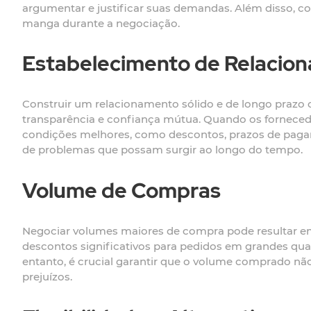
argumentar e justificar suas demandas. Além disso, co
manga durante a negociação.
Estabelecimento de Relacio
Construir um relacionamento sólido e de longo prazo
transparência e confiança mútua. Quando os fornecedo
condições melhores, como descontos, prazos de pagam
de problemas que possam surgir ao longo do tempo.
Volume de Compras
Negociar volumes maiores de compra pode resultar em
descontos significativos para pedidos em grandes quan
entanto, é crucial garantir que o volume comprado n
prejuízos.