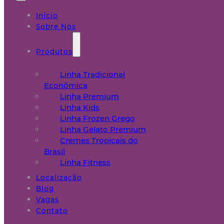
Início
Sobre Nós
Produtos
Linha Tradicional
Econômica
Linha Premium
Linha Kids
Linha Frozen Grego
Linha Gelato Premium
Cremes Tropicais do
Brasil
Linha Fitness
Localização
Blog
Vagas
Contato