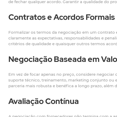
de fechar qualquer acordo. Garantir a qualidade do pr
Contratos e Acordos Formais
Formalizar os termos da negociação em um contrato e
claramente as expectativas, responsabilidades e pena
critérios de qualidade e quaisquer outros termos acor
Negociação Baseada em Valo
Em vez de focar apenas no preço, considere negociar co
suporte técnico, treinamento, marketing conjunto ou 
parceria mais robusta e benéfica a longo prazo, além 
Avaliação Contínua
A negociação com fornecedores não termina com a ass