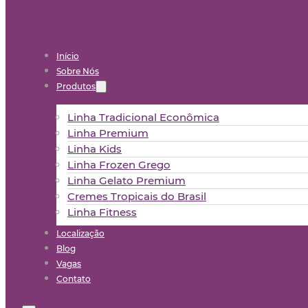
Início
Sobre Nós
Produtos
Linha Tradicional Econômica
Linha Premium
Linha Kids
Linha Frozen Grego
Linha Gelato Premium
Cremes Tropicais do Brasil
Linha Fitness
Localização
Blog
Vagas
Contato