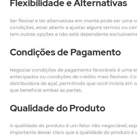
Flexibilidade e Alternativas
Ser flexível e ter alternativas em mente pode ser uma 
condições, estar aberto a ajustar alguns termos ou co
tem outras opções e não está dependente exclusivament
Condições de Pagamento
Negociar condições de pagamento favoráveis é uma es
antecipados ou condições de crédito mais flexíveis. 
distribuidora de açaí, permitindo que você invista em
que beneficie ambas as partes.
Qualidade do Produto
A qualidade do produto é um fator não negociável, esp
importante deixar claro que a qualidade do produto é 