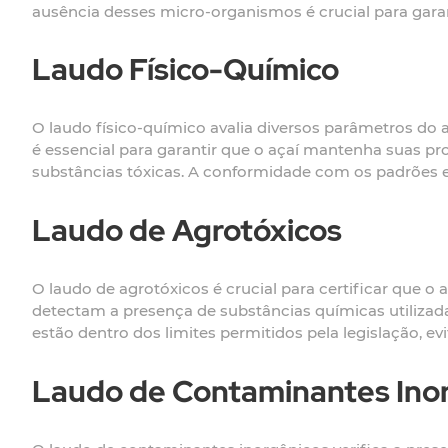
ausência desses micro-organismos é crucial para gara
Laudo Físico-Químico
O laudo físico-químico avalia diversos parâmetros do a
é essencial para garantir que o açaí mantenha suas pr
substâncias tóxicas. A conformidade com os padrões est
Laudo de Agrotóxicos
O laudo de agrotóxicos é crucial para certificar que o a
detectam a presença de substâncias químicas utilizada
estão dentro dos limites permitidos pela legislação, ev
Laudo de Contaminantes Ino