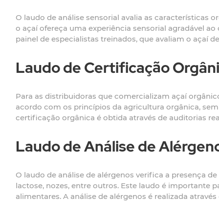
O laudo de análise sensorial avalia as características 
o açaí ofereça uma experiência sensorial agradável ao
painel de especialistas treinados, que avaliam o açaí de
Laudo de Certificação Orgân
Para as distribuidoras que comercializam açaí orgânico,
acordo com os princípios da agricultura orgânica, sem
certificação orgânica é obtida através de auditorias r
Laudo de Análise de Alérgen
O laudo de análise de alérgenos verifica a presença 
lactose, nozes, entre outros. Este laudo é importante 
alimentares. A análise de alérgenos é realizada atrav