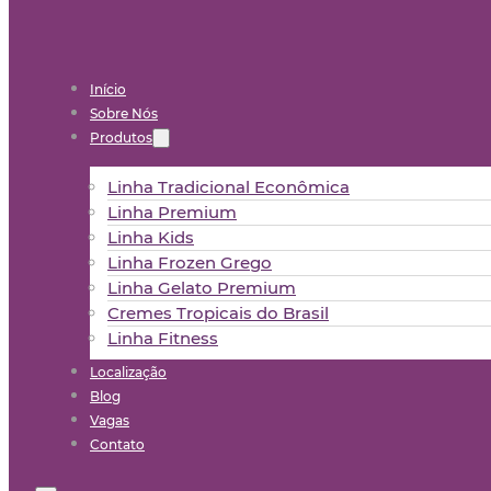
Início
Sobre Nós
Produtos
Linha Tradicional Econômica
Linha Premium
Linha Kids
Linha Frozen Grego
Linha Gelato Premium
Cremes Tropicais do Brasil
Linha Fitness
Localização
Blog
Vagas
Contato