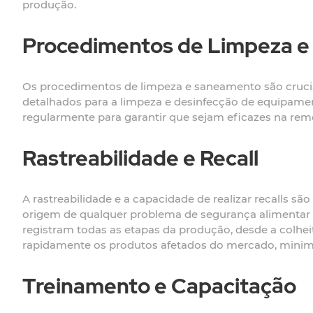
produção.
Procedimentos de Limpeza 
Os procedimentos de limpeza e saneamento são cruci
detalhados para a limpeza e desinfecção de equipamen
regularmente para garantir que sejam eficazes na re
Rastreabilidade e Recall
A rastreabilidade e a capacidade de realizar recalls s
origem de qualquer problema de segurança alimentar
registram todas as etapas da produção, desde a colheit
rapidamente os produtos afetados do mercado, minimi
Treinamento e Capacitação