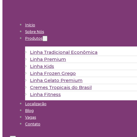
Início
Sobre Nós
Produtos
Linha Tradicional Econômica
Linha Premium
Linha Kids
Linha Frozen Grego
Linha Gelato Premium
Cremes Tropicais do Brasil
Linha Fitness
Localização
Blog
Vagas
Contato