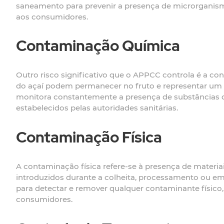
saneamento para prevenir a presença de microrganism
aos consumidores.
Contaminação Química
Outro risco significativo que o APPCC controla é a cont
do açaí podem permanecer no fruto e representar um 
monitora constantemente a presença de substâncias q
estabelecidos pelas autoridades sanitárias.
Contaminação Física
A contaminação física refere-se à presença de materia
introduzidos durante a colheita, processamento ou 
para detectar e remover qualquer contaminante físico,
consumidores.