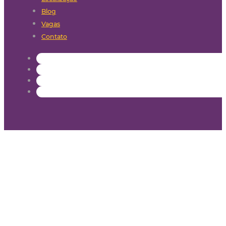
Blog
Vagas
Contato