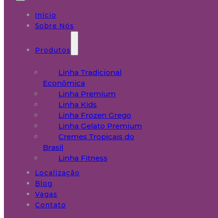
Início
Sobre Nós
Produtos
Linha Tradicional
Econômica
Linha Premium
Linha Kids
Linha Frozen Grego
Linha Gelato Premium
Cremes Tropicais do
Brasil
Linha Fitness
Localização
Blog
Vagas
Contato