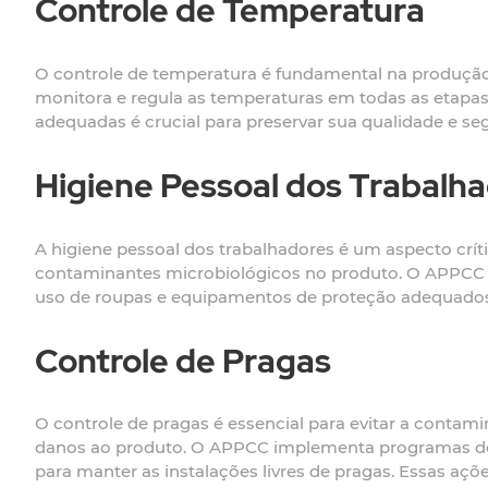
Controle de Temperatura
O controle de temperatura é fundamental na produção 
monitora e regula as temperaturas em todas as etapas
adequadas é crucial para preservar sua qualidade e se
Higiene Pessoal dos Trabalh
A higiene pessoal dos trabalhadores é um aspecto crí
contaminantes microbiológicos no produto. O APPCC est
uso de roupas e equipamentos de proteção adequados e
Controle de Pragas
O controle de pragas é essencial para evitar a contam
danos ao produto. O APPCC implementa programas de c
para manter as instalações livres de pragas. Essas aç