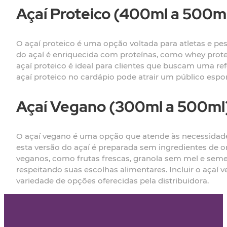
Açaí Proteico (400ml a 500m
O açaí proteico é uma opção voltada para atletas e p
do açaí é enriquecida com proteínas, como whey prote
açaí proteico é ideal para clientes que buscam uma ref
açaí proteico no cardápio pode atrair um público espo
Açaí Vegano (300ml a 500ml
O açaí vegano é uma opção que atende às necessidad
esta versão do açaí é preparada sem ingredientes de or
veganos, como frutas frescas, granola sem mel e semen
respeitando suas escolhas alimentares. Incluir o açaí 
variedade de opções oferecidas pela distribuidora.