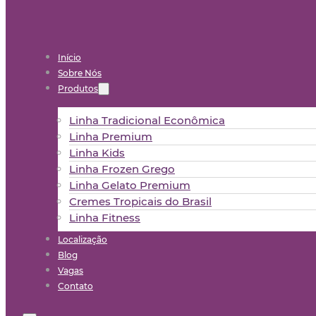
Início
Sobre Nós
Produtos
Linha Tradicional Econômica
Linha Premium
Linha Kids
Linha Frozen Grego
Linha Gelato Premium
Cremes Tropicais do Brasil
Linha Fitness
Localização
Blog
Vagas
Contato