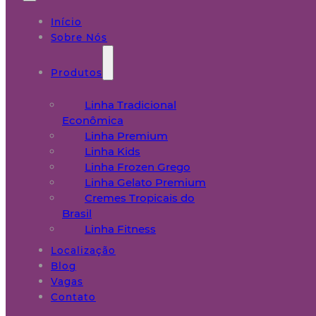
Início
Sobre Nós
Produtos
Linha Tradicional
Econômica
Linha Premium
Linha Kids
Linha Frozen Grego
Linha Gelato Premium
Cremes Tropicais do
Brasil
Linha Fitness
Localização
Blog
Vagas
Contato