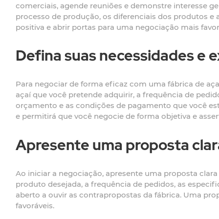
comerciais, agende reuniões e demonstre interesse gen
processo de produção, os diferenciais dos produtos e
positiva e abrir portas para uma negociação mais favor
Defina suas necessidades e 
Para negociar de forma eficaz com uma fábrica de açaí
açaí que você pretende adquirir, a frequência de pedi
orçamento e as condições de pagamento que você está 
e permitirá que você negocie de forma objetiva e assert
Apresente uma proposta clar
Ao iniciar a negociação, apresente uma proposta clara 
produto desejada, a frequência de pedidos, as especif
aberto a ouvir as contrapropostas da fábrica. Uma pr
favoráveis.