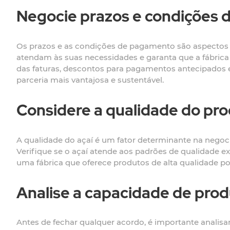
Negocie prazos e condições
Os prazos e as condições de pagamento são aspectos 
atendam às suas necessidades e garanta que a fábrica
das faturas, descontos para pagamentos antecipados e
parceria mais vantajosa e sustentável.
Considere a qualidade do pr
A qualidade do açaí é um fator determinante na negocia
Verifique se o açaí atende aos padrões de qualidade e
uma fábrica que oferece produtos de alta qualidade po
Analise a capacidade de prod
Antes de fechar qualquer acordo, é importante analisar