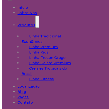
Início
Sobre Nós
Produtos
Linha Tradicional
Econômica
Linha Premium
Linha Kids
Linha Frozen Grego
Linha Gelato Premium
Cremes Tropicais do
Brasil
Linha Fitness
Localização
Blog
Vagas
Contato