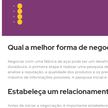
Qual a melhor forma de negoc
Negociar com uma fábrica de açaí pode ser um desafio,
duradoura. A primeira etapa é realizar uma pesquisa de
analise a reputação, a qualidade dos produtos e os preç
máximo de informações possíveis. A pesquisa inicial é 
Estabeleça um relacionamento
Antes de iniciar a negociação, é importante estabelec