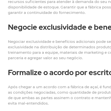
recursos suficientes para atender à demanda do seu ne
disponibilidade de estoque. Garantir que a fábrica pos
garantir a continuidade do fornecimento.
Negocie exclusividade e benef
Negociar exclusividade e benefícios adicionais pode se
exclusividade na distribuição de determinados produto
treinamento para a equipe, materiais de marketing e c
parceria e agregar valor ao seu negócio.
Formalize o acordo por escrit
Após chegar a um acordo com a fábrica de açaí, é fund
as condições negociadas, como quantidade de produto,
de que ambas as partes assinem o contrato e mantenh
evita mal-entendidos.