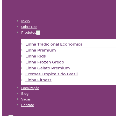
Início
Sobre Nós
Produtos
Linha Tradicional Econômica
Linha Premium
Linha Kids
Linha Frozen Grego
Linha Gelato Premium
Cremes Tropicais do Brasil
Linha Fitness
Localização
Blog
Vagas
Contato