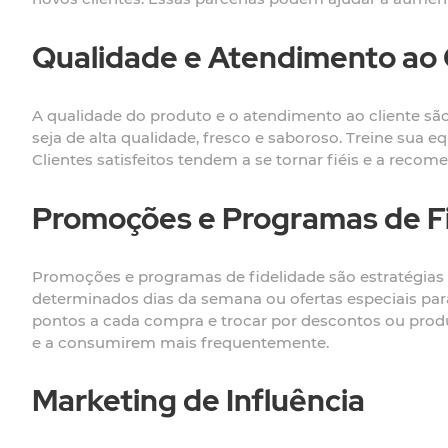
Qualidade e Atendimento ao 
A qualidade do produto e o atendimento ao cliente são
seja de alta qualidade, fresco e saboroso. Treine sua 
Clientes satisfeitos tendem a se tornar fiéis e a rec
Promoções e Programas de F
Promoções e programas de fidelidade são estratégias
determinados dias da semana ou ofertas especiais pa
pontos a cada compra e trocar por descontos ou produ
e a consumirem mais frequentemente.
Marketing de Influência