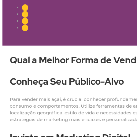
Qual a Melhor Forma de Vend
Conheça Seu Público-Alvo
Para vender mais açaí, é crucial conhecer profundament
consumo e comportamentos. Utilize ferramentas de aná
localização geográfica, estilo de vida e necessidades
estratégias de marketing mais eficazes e personalizada