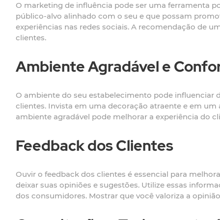
O marketing de influência pode ser uma ferramenta po
público-alvo alinhado com o seu e que possam promove
experiências nas redes sociais. A recomendação de um 
clientes.
Ambiente Agradável e Confor
O ambiente do seu estabelecimento pode influenciar d
clientes. Invista em uma decoração atraente e em um
ambiente agradável pode melhorar a experiência do cli
Feedback dos Clientes
Ouvir o feedback dos clientes é essencial para melho
deixar suas opiniões e sugestões. Utilize essas info
dos consumidores. Mostrar que você valoriza a opinião