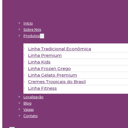
Início
Sobre Nós
Produtos
Linha Tradicional Econômica
Linha Premium
Linha Kids
Linha Frozen Grego
Linha Gelato Premium
Cremes Tropicais do Brasil
Linha Fitness
Localização
Blog
Vagas
Contato