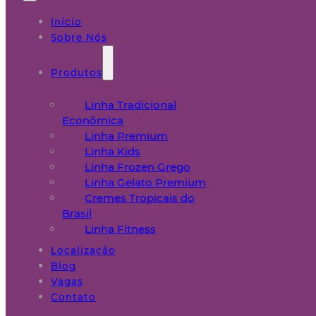
Início
Sobre Nós
Produtos
Linha Tradicional
Econômica
Linha Premium
Linha Kids
Linha Frozen Grego
Linha Gelato Premium
Cremes Tropicais do
Brasil
Linha Fitness
Localização
Blog
Vagas
Contato