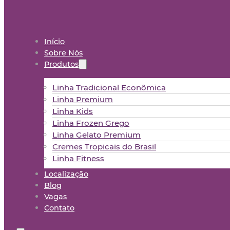
Início
Sobre Nós
Produtos
Linha Tradicional Econômica
Linha Premium
Linha Kids
Linha Frozen Grego
Linha Gelato Premium
Cremes Tropicais do Brasil
Linha Fitness
Localização
Blog
Vagas
Contato