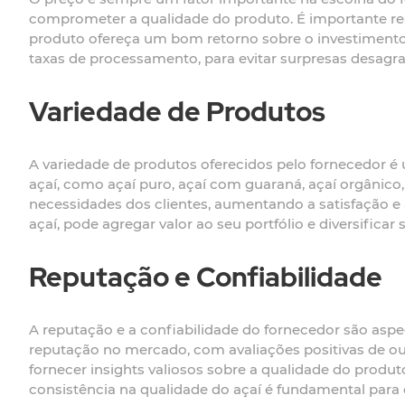
comprometer a qualidade do produto. É importante real
produto ofereça um bom retorno sobre o investimento. 
taxas de processamento, para evitar surpresas desag
Variedade de Produtos
A variedade de produtos oferecidos pelo fornecedor é u
açaí, como açaí puro, açaí com guaraná, açaí orgânico,
necessidades dos clientes, aumentando a satisfação e 
açaí, pode agregar valor ao seu portfólio e diversifica
Reputação e Confiabilidade
A reputação e a confiabilidade do fornecedor são asp
reputação no mercado, com avaliações positivas de out
fornecer insights valiosos sobre a qualidade do produt
consistência na qualidade do açaí é fundamental para