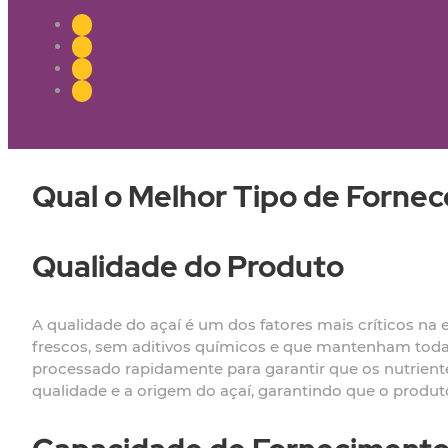
Qual o Melhor Tipo de Fornec
Qualidade do Produto
A qualidade do açaí é um dos fatores mais críticos na
frescos, sem aditivos químicos e que mantenham todas 
processado rapidamente para garantir que os nutrient
qualidade e a origem do açaí, garantindo que o produto