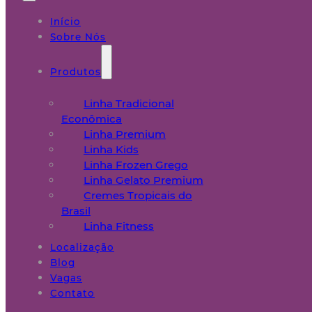
Início
Sobre Nós
Produtos
Linha Tradicional
Econômica
Linha Premium
Linha Kids
Linha Frozen Grego
Linha Gelato Premium
Cremes Tropicais do
Brasil
Linha Fitness
Localização
Blog
Vagas
Contato