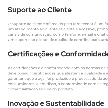
Suporte ao Cliente
O suporte ao cliente oferecido pelo fornecedor é um f
um atendimento ao cliente eficiente e acessível, pront
canais de comunicação, como telefone, e-mail e chat o
Um suporte ao cliente de qualidade contribui para uma
Certificações e Conformidad
As certificações e a conformidade com as normas de s
deve possuir certificações que atestem a qualidade e a
garantem que o açaí foi produzido e processado de a
consumidores. Além disso, a conformidade com as regu
comercialização segura do produto.
Inovação e Sustentabilidade