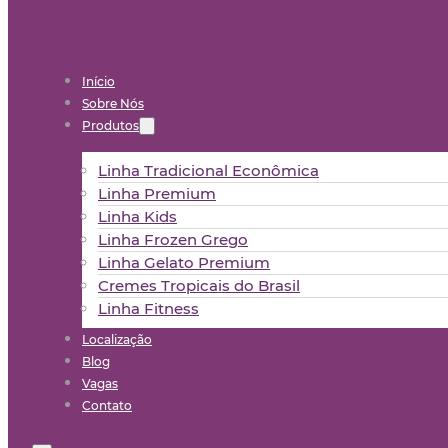
Início
Sobre Nós
Produtos
Linha Tradicional Econômica
Linha Premium
Linha Kids
Linha Frozen Grego
Linha Gelato Premium
Cremes Tropicais do Brasil
Linha Fitness
Localização
Blog
Vagas
Contato