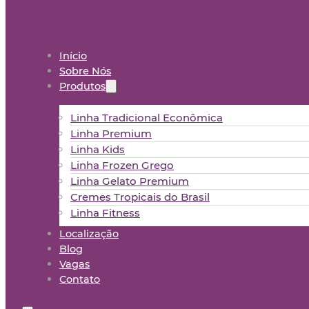
Início
Sobre Nós
Produtos
Linha Tradicional Econômica
Linha Premium
Linha Kids
Linha Frozen Grego
Linha Gelato Premium
Cremes Tropicais do Brasil
Linha Fitness
Localização
Blog
Vagas
Contato