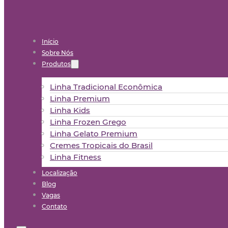
Início
Sobre Nós
Produtos
Linha Tradicional Econômica
Linha Premium
Linha Kids
Linha Frozen Grego
Linha Gelato Premium
Cremes Tropicais do Brasil
Linha Fitness
Localização
Blog
Vagas
Contato