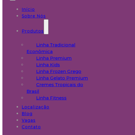
Início
Sobre Nós
Produtos
Linha Tradicional
Econômica
Linha Premium
Linha Kids
Linha Frozen Grego
Linha Gelato Premium
Cremes Tropicais do
Brasil
Linha Fitness
Localização
Blog
Vagas
Contato