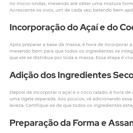
no micro-ondas, mexendo até obter uma mistura homog
Acrescente os ovos, um de cada vez, batendo bem após
Incorporação do Açaí e do Co
Após preparar a base da massa, é hora de incorporar a 
mexendo bem para que todos os ingredientes se integ
que ele se distribua por toda a massa. Essa etapa é cr
Adição dos Ingredientes Sec
Depois de incorporar o açaí e o coco ralado, é hora de 
uma tigela separada. Aos poucos, vá adicionando ess
leveza. Certifique-se de que todos os ingredientes
Preparação da Forma e Assa