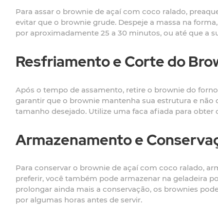
Para assar o brownie de açaí com coco ralado, preaqu
evitar que o brownie grude. Despeje a massa na forma
por aproximadamente 25 a 30 minutos, ou até que a supe
Resfriamento e Corte do Bro
Após o tempo de assamento, retire o brownie do forno
garantir que o brownie mantenha sua estrutura e não 
tamanho desejado. Utilize uma faca afiada para obter
Armazenamento e Conserva
Para conservar o brownie de açaí com coco ralado, a
preferir, você também pode armazenar na geladeira p
prolongar ainda mais a conservação, os brownies pode
por algumas horas antes de servir.