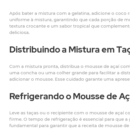
Após bater a mistura com a gelatina, adicione o coco
uniforme à mistura, garantindo que cada porção de mo
textura crocante e um sabor tropical que complementa
deliciosa.
Distribuindo a Mistura em Ta
Com a mistura pronta, distribua o mousse de açaí com 
uma concha ou uma colher grande para facilitar a distr
adicionar o mousse. Esse cuidado garante uma apresen
Refrigerando o Mousse de Aç
Leve as taças ou o recipiente com o mousse de açaí co
firme. O tempo de refrigeração é essencial para que a
fundamental para garantir que a receita de mousse de 