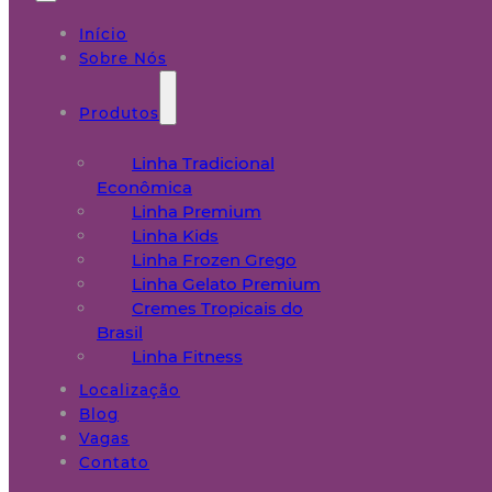
Início
Sobre Nós
Produtos
Linha Tradicional
Econômica
Linha Premium
Linha Kids
Linha Frozen Grego
Linha Gelato Premium
Cremes Tropicais do
Brasil
Linha Fitness
Localização
Blog
Vagas
Contato