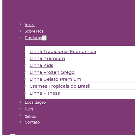
Início
Sobre Nós
Produtos
Linha Tradicional Econômica
Linha Premium
Linha Kids
Linha Frozen Grego
Linha Gelato Premium
Cremes Tropicais do Brasil
Linha Fitness
Localização
Blog
Vagas
Contato