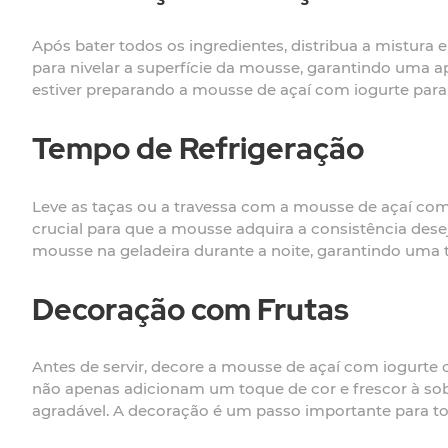
Após bater todos os ingredientes, distribua a mistura
para nivelar a superfície da mousse, garantindo uma a
estiver preparando a mousse de açaí com iogurte para
Tempo de Refrigeração
Leve as taças ou a travessa com a mousse de açaí com i
crucial para que a mousse adquira a consistência dese
mousse na geladeira durante a noite, garantindo uma t
Decoração com Frutas
Antes de servir, decore a mousse de açaí com iogurte 
não apenas adicionam um toque de cor e frescor à s
agradável. A decoração é um passo importante para to