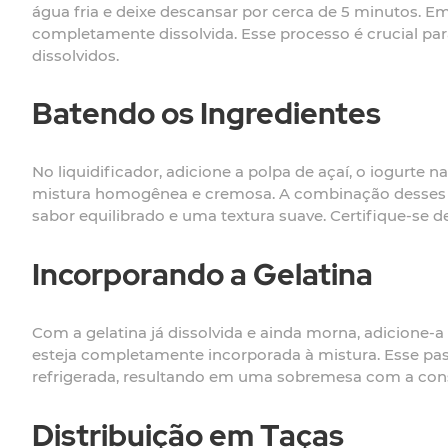
água fria e deixe descansar por cerca de 5 minutos. E
completamente dissolvida. Esse processo é crucial pa
dissolvidos.
Batendo os Ingredientes
No liquidificador, adicione a polpa de açaí, o iogurte 
mistura homogênea e cremosa. A combinação desses in
sabor equilibrado e uma textura suave. Certifique-se 
Incorporando a Gelatina
Com a gelatina já dissolvida e ainda morna, adicione-a
esteja completamente incorporada à mistura. Esse pas
refrigerada, resultando em uma sobremesa com a consi
Distribuição em Taças