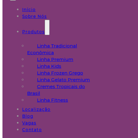
Início
Sobre Nós
Produtos
Linha Tradicional
Econômica
Linha Premium
Linha Kids
Linha Frozen Grego
Linha Gelato Premium
Cremes Tropicais do
Brasil
Linha Fitness
Localização
Blog
Vagas
Contato