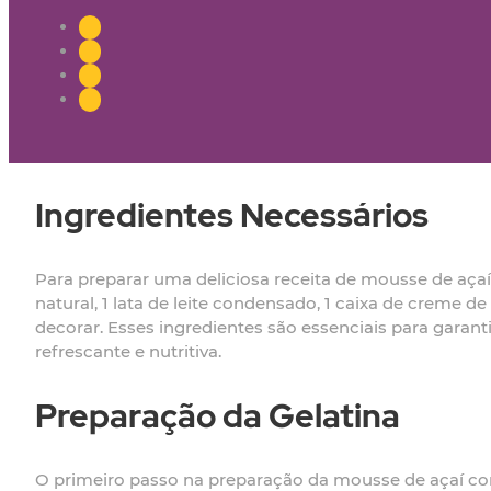
Ingredientes Necessários
Para preparar uma deliciosa receita de mousse de açaí 
natural, 1 lata de leite condensado, 1 caixa de creme de
decorar. Esses ingredientes são essenciais para gara
refrescante e nutritiva.
Preparação da Gelatina
O primeiro passo na preparação da mousse de açaí com 