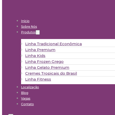
Início
Sobre Nós
Produtos
Linha Tradicional Econômica
Linha Premium
Linha Kids
Linha Frozen Grego
Linha Gelato Premium
Cremes Tropicais do Brasil
Linha Fitness
Localização
Blog
Vagas
Contato