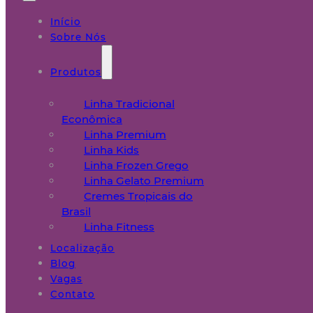
Início
Sobre Nós
Produtos
Linha Tradicional
Econômica
Linha Premium
Linha Kids
Linha Frozen Grego
Linha Gelato Premium
Cremes Tropicais do
Brasil
Linha Fitness
Localização
Blog
Vagas
Contato