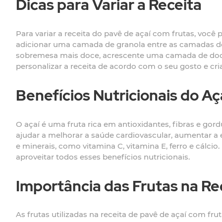
Dicas para Variar a Receita
Para variar a receita do pavê de açaí com frutas, voc
adicionar uma camada de granola entre as camadas de a
sobremesa mais doce, acrescente uma camada de doce d
personalizar a receita de acordo com o seu gosto e cria
Benefícios Nutricionais do Aç
O açaí é uma fruta rica em antioxidantes, fibras e go
ajudar a melhorar a saúde cardiovascular, aumentar a e
e minerais, como vitamina C, vitamina E, ferro e cálci
aproveitar todos esses benefícios nutricionais.
Importância das Frutas na Re
As frutas utilizadas na receita de pavê de açaí com 