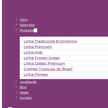
Início
Sobre Nós
Produtos
Linha Tradicional Econômica
Linha Premium
Linha Kids
Linha Frozen Grego
Linha Gelato Premium
Cremes Tropicais do Brasil
Linha Fitness
Localização
Blog
Vagas
Contato