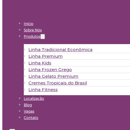
Início
Sobre Nós
Produtos
Linha Tradicional Econômica
Linha Premium
Linha Kids
Linha Frozen Grego
Linha Gelato Premium
Cremes Tropicais do Brasil
Linha Fitness
Localização
Blog
Vagas
Contato