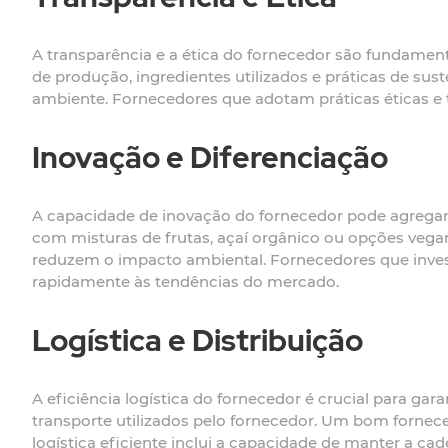
A transparência e a ética do fornecedor são fundament
de produção, ingredientes utilizados e práticas de sus
ambiente. Fornecedores que adotam práticas éticas e t
Inovação e Diferenciação
A capacidade de inovação do fornecedor pode agregar
com misturas de frutas, açaí orgânico ou opções vega
reduzem o impacto ambiental. Fornecedores que inves
rapidamente às tendências do mercado.
Logística e Distribuição
A eficiência logística do fornecedor é crucial para gar
transporte utilizados pelo fornecedor. Um bom fornec
logística eficiente inclui a capacidade de manter a cad