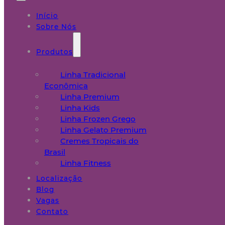
Início
Sobre Nós
Produtos
Linha Tradicional
Econômica
Linha Premium
Linha Kids
Linha Frozen Grego
Linha Gelato Premium
Cremes Tropicais do
Brasil
Linha Fitness
Localização
Blog
Vagas
Contato