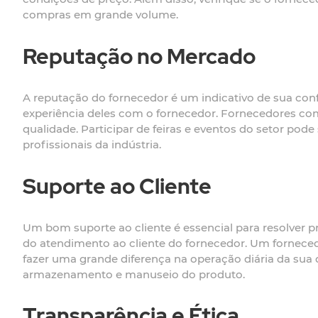
compras em grande volume.
Reputação no Mercado
A reputação do fornecedor é um indicativo de sua conf
experiência deles com o fornecedor. Fornecedores co
qualidade. Participar de feiras e eventos do setor p
profissionais da indústria.
Suporte ao Cliente
Um bom suporte ao cliente é essencial para resolver pr
do atendimento ao cliente do fornecedor. Um forneced
fazer uma grande diferença na operação diária da sua d
armazenamento e manuseio do produto.
Transparência e Ética