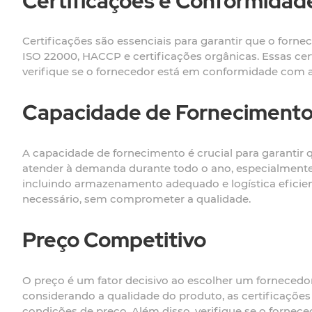
Certificações e Conformidad
Certificações são essenciais para garantir que o forn
ISO 22000, HACCP e certificações orgânicas. Essas cer
verifique se o fornecedor está em conformidade com a
Capacidade de Forneciment
A capacidade de fornecimento é crucial para garantir 
atender à demanda durante todo o ano, especialmente
incluindo armazenamento adequado e logística eficien
necessário, sem comprometer a qualidade.
Preço Competitivo
O preço é um fator decisivo ao escolher um fornecedor
considerando a qualidade do produto, as certificaçõe
condições de preço. Além disso, verifique se o forne