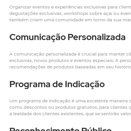
Organizar eventos e experiências exclusivas para clien
degustações exclusivas, workshops sobre açaí ou eve
também criam uma comunidade em torno da sua marca
Comunicação Personalizada
A comunicação personalizada é crucial para manter cli
exclusivas, novos produtos e eventos especiais. A pers
recomendações de produtos baseadas em seu histórico
Programa de Indicação
Um programa de indicação é uma excelente maneira de 
como descontos ou produtos gratuitos, para clientes 
a lealdade dos clientes existentes, que se sentirão val
Reconhecimento Público