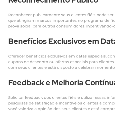
Reconhecer publicamente seus clientes fiéis pode ser 
que atingiram marcos importantes no programa de fid
prova social para outros consumidores, incentivando-os
Benefícios Exclusivos em Dat
Oferecer benefícios exclusivos em datas especiais, co
cupons de desconto ou ofertas especiais para cliente
com seus clientes e está disposto a celebrar momento
Feedback e Melhoria Contínu
Solicitar feedback dos clientes fiéis e utilizar essas
pesquisas de satisfação e incentive os clientes a comp
você valoriza a opinião dos seus clientes e está comp