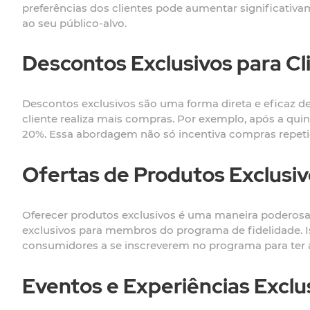
preferências dos clientes pode aumentar significativam
ao seu público-alvo.
Descontos Exclusivos para Cl
Descontos exclusivos são uma forma direta e eficaz 
cliente realiza mais compras. Por exemplo, após a qu
20%. Essa abordagem não só incentiva compras repetid
Ofertas de Produtos Exclusi
Oferecer produtos exclusivos é uma maneira poderosa 
exclusivos para membros do programa de fidelidade. I
consumidores a se inscreverem no programa para ter ac
Eventos e Experiências Exclu