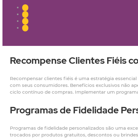
Recompense Clientes Fiéis co
Recompensar clientes fiéis é uma estratégia essencial
com seus consumidores. Benefícios exclusivos não a
ciclo contínuo de compras. Implementar um programa
Programas de Fidelidade Per
Programas de fidelidade personalizados são uma exce
trocados por produtos gratuitos, descontos ou brind