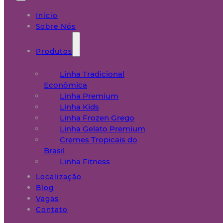
Início
Sobre Nós
Produtos
Linha Tradicional
Econômica
Linha Premium
Linha Kids
Linha Frozen Grego
Linha Gelato Premium
Cremes Tropicais do
Brasil
Linha Fitness
Localização
Blog
Vagas
Contato