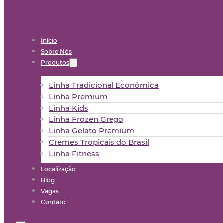
Início
Sobre Nós
Produtos
Linha Tradicional Econômica
Linha Premium
Linha Kids
Linha Frozen Grego
Linha Gelato Premium
Cremes Tropicais do Brasil
Linha Fitness
Localização
Blog
Vagas
Contato