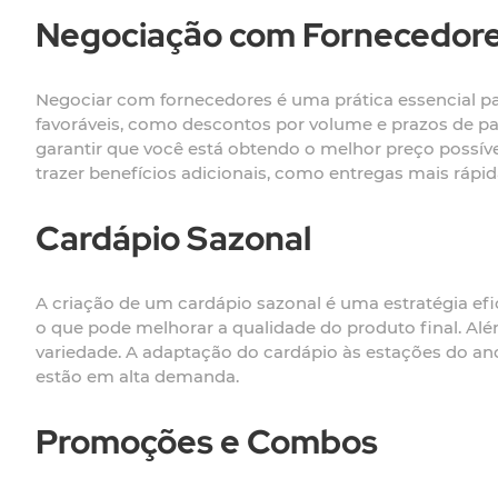
Negociação com Fornecedor
Negociar com fornecedores é uma prática essencial pa
favoráveis, como descontos por volume e prazos de pa
garantir que você está obtendo o melhor preço possí
trazer benefícios adicionais, como entregas mais rápid
Cardápio Sazonal
A criação de um cardápio sazonal é uma estratégia efic
o que pode melhorar a qualidade do produto final. Alé
variedade. A adaptação do cardápio às estações do a
estão em alta demanda.
Promoções e Combos