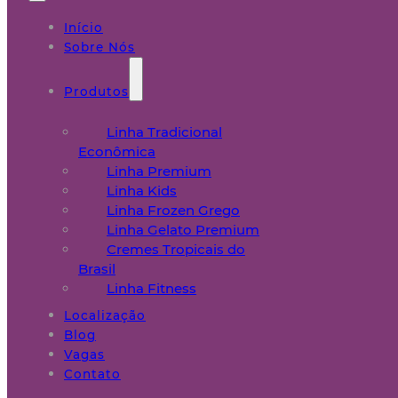
Início
Sobre Nós
Produtos
Linha Tradicional
Econômica
Linha Premium
Linha Kids
Linha Frozen Grego
Linha Gelato Premium
Cremes Tropicais do
Brasil
Linha Fitness
Localização
Blog
Vagas
Contato