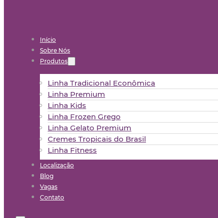
Início
Sobre Nós
Produtos
Linha Tradicional Econômica
Linha Premium
Linha Kids
Linha Frozen Grego
Linha Gelato Premium
Cremes Tropicais do Brasil
Linha Fitness
Localização
Blog
Vagas
Contato