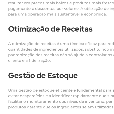
resultar em preços mais baixos e produtos mais fresc
pagamento e descontos por volume. A utilização de i
para uma operação mais sustentável e econômica.
Otimização de Receitas
A otimização de receitas é uma técnica eficaz para re
quantidades de ingredientes utilizados, substituindo 
padronização das receitas não só ajuda a controlar os
cliente e a fidelização.
Gestão de Estoque
Uma gestão de estoque eficiente é fundamental para a
evitar desperdícios e a identificar rapidamente quai
facilitar o monitoramento dos níveis de inventário, pe
produtos garante que os ingredientes sejam utilizados 