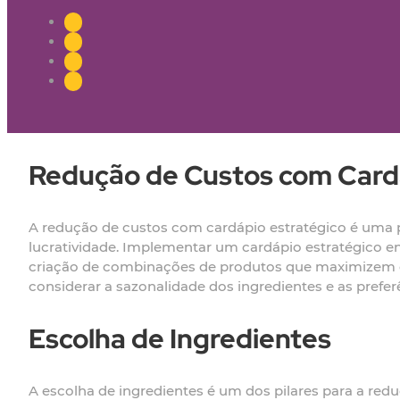
Redução de Custos com Cardá
A redução de custos com cardápio estratégico é uma p
lucratividade. Implementar um cardápio estratégico en
criação de combinações de produtos que maximizem o
considerar a sazonalidade dos ingredientes e as prefe
Escolha de Ingredientes
A escolha de ingredientes é um dos pilares para a red