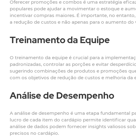
Oferecer promoções e combos é uma estratégia eficaz
populares pode ajudar a movimentar o estoque e aum
incentivar compras maiores. É importante, no entanto
a redução de custos e não apenas para o aumento do 
Treinamento da Equipe
O treinamento da equipe é crucial para a implementaç
padronizadas, controlar as porções e evitar desperdí
sugerindo combinações de produtos e promoções que 
com os objetivos de redução de custos e melhoria da e
Análise de Desempenho
A análise de desempenho é uma etapa fundamental par
lucro de cada item do cardápio permite identificar qu
análise de dados podem fornecer insights valiosos s
precisos no cardápio.