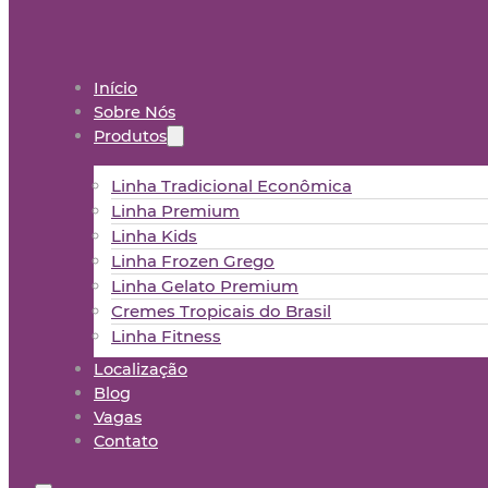
Início
Sobre Nós
Produtos
Linha Tradicional Econômica
Linha Premium
Linha Kids
Linha Frozen Grego
Linha Gelato Premium
Cremes Tropicais do Brasil
Linha Fitness
Localização
Blog
Vagas
Contato