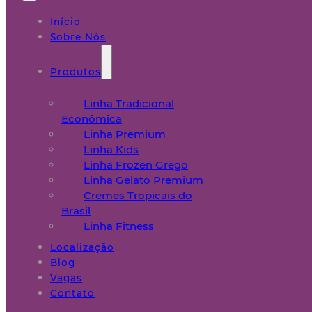
Início
Sobre Nós
Produtos
Linha Tradicional
Econômica
Linha Premium
Linha Kids
Linha Frozen Grego
Linha Gelato Premium
Cremes Tropicais do
Brasil
Linha Fitness
Localização
Blog
Vagas
Contato