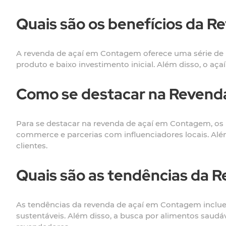
Quais são os benefícios da 
A revenda de açaí em Contagem oferece uma série de 
produto e baixo investimento inicial. Além disso, o açaí
Como se destacar na Revend
Para se destacar na revenda de açaí em Contagem, os r
commerce e parcerias com influenciadores locais. Al
clientes.
Quais são as tendências da 
As tendências da revenda de açaí em Contagem inclue
sustentáveis. Além disso, a busca por alimentos saud