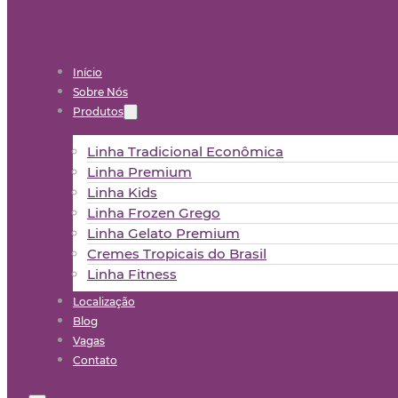
Início
Sobre Nós
Produtos
Linha Tradicional Econômica
Linha Premium
Linha Kids
Linha Frozen Grego
Linha Gelato Premium
Cremes Tropicais do Brasil
Linha Fitness
Localização
Blog
Vagas
Contato