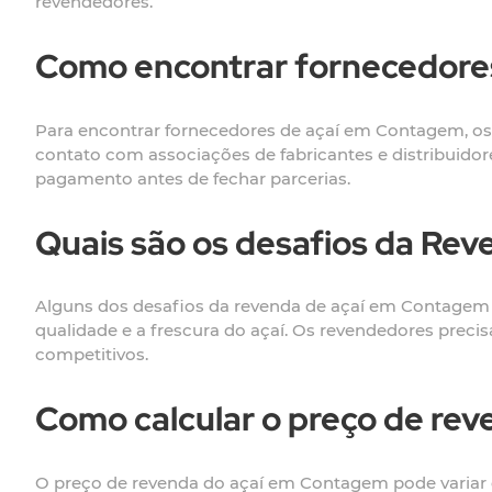
revendedores.
Como encontrar fornecedore
Para encontrar fornecedores de açaí em Contagem, os 
contato com associações de fabricantes e distribuidore
pagamento antes de fechar parcerias.
Quais são os desafios da Re
Alguns dos desafios da revenda de açaí em Contagem i
qualidade e a frescura do açaí. Os revendedores pre
competitivos.
Como calcular o preço de re
O preço de revenda do açaí em Contagem pode variar d