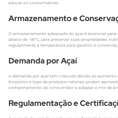
educar os consumidores.
Armazenamento e Conserva
O armazenamento adequado do açaí é essencial para m
abaixo de -18°C, para preservar suas propriedades nut
regularmente a temperatura para garantir a conservaç
Demanda por Açaí
A demanda por açaí tem crescido devido ao aumento d
Empórios e lojas de produtos naturais podem aproveita
comportamento do consumidor e adaptar o mix de produ
Regulamentação e Certificaç