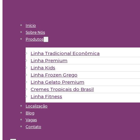
Início
Sobre Nós
Produtos
Linha Tradicional Econômica
Linha Premium
Linha Kids
Linha Frozen Grego
Linha Gelato Premium
Cremes Tropicais do Brasil
Linha Fitness
Localização
Blog
Vagas
Contato