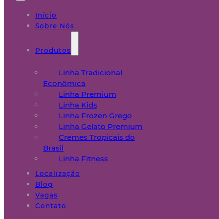
Início
Sobre Nós
Produtos
Linha Tradicional
Econômica
Linha Premium
Linha Kids
Linha Frozen Grego
Linha Gelato Premium
Cremes Tropicais do
Brasil
Linha Fitness
Localização
Blog
Vagas
Contato