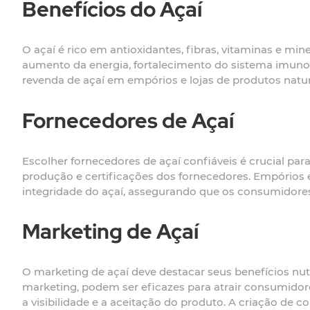
Benefícios do Açaí
O açaí é rico em antioxidantes, fibras, vitaminas e mi
aumento da energia, fortalecimento do sistema imunol
revenda de açaí em empórios e lojas de produtos nat
Fornecedores de Açaí
Escolher fornecedores de açaí confiáveis é crucial par
produção e certificações dos fornecedores. Empórios 
integridade do açaí, assegurando que os consumidore
Marketing de Açaí
O marketing de açaí deve destacar seus benefícios nutri
marketing, podem ser eficazes para atrair consumido
a visibilidade e a aceitação do produto. A criação de