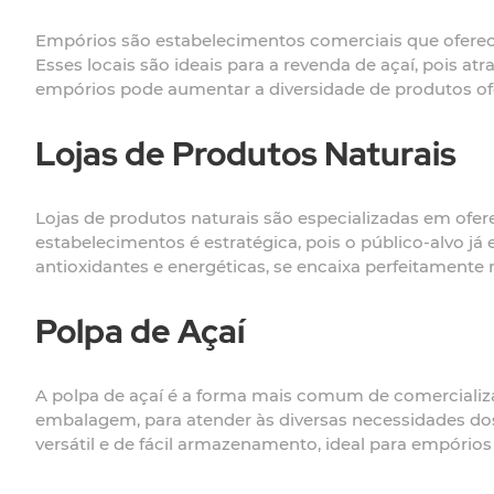
Empórios são estabelecimentos comerciais que oferece
Esses locais são ideais para a revenda de açaí, pois 
empórios pode aumentar a diversidade de produtos of
Lojas de Produtos Naturais
Lojas de produtos naturais são especializadas em ofe
estabelecimentos é estratégica, pois o público-alvo j
antioxidantes e energéticas, se encaixa perfeitamente
Polpa de Açaí
A polpa de açaí é a forma mais comum de comercializa
embalagem, para atender às diversas necessidades do
versátil e de fácil armazenamento, ideal para empórios 