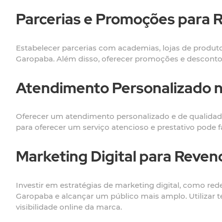
Parcerias e Promoções para 
Estabelecer parcerias com academias, lojas de produto
Garopaba. Além disso, oferecer promoções e descontos es
Atendimento Personalizado 
Oferecer um atendimento personalizado e de qualidade é
para oferecer um serviço atencioso e prestativo pode 
Marketing Digital para Reve
Investir em estratégias de marketing digital, como re
Garopaba e alcançar um público mais amplo. Utilizar
visibilidade online da marca.