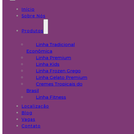
Início
Sobre Nós
Produtos
Linha Tradicional
Econômica
Linha Premium
Linha Kids
Linha Frozen Grego
Linha Gelato Premium
Cremes Tropicais do
Brasil
Linha Fitness
Localização
Blog
Vagas
Contato