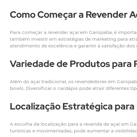
Como Começar a Revender A
Para começar a revender açaí em Garopaba, é importan
também investir em estratégias de marketing para atra
atendimento de excelência e garantir a satisfação dos c
Variedade de Produtos para
Além do açaí tradicional, os revendedores em Garopab
bowls. Diversificar o cardápio pode atrair diferentes t
Localização Estratégica par
A escolha da localização para a revenda de açaí em Ga
turísticas e movimentadas, pode aumentar a visibilida