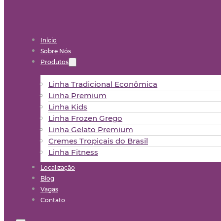
Início
Sobre Nós
Produtos
Linha Tradicional Econômica
Linha Premium
Linha Kids
Linha Frozen Grego
Linha Gelato Premium
Cremes Tropicais do Brasil
Linha Fitness
Localização
Blog
Vagas
Contato