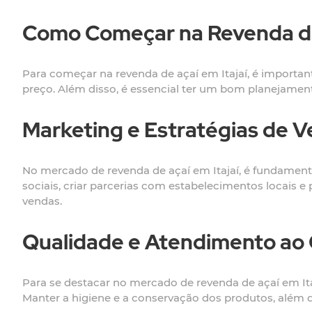
Como Começar na Revenda de 
Para começar na revenda de açaí em Itajaí, é importa
preço. Além disso, é essencial ter um bom planejamento
Marketing e Estratégias de V
No mercado de revenda de açaí em Itajaí, é fundamental i
sociais, criar parcerias com estabelecimentos locais 
vendas.
Qualidade e Atendimento ao C
Para se destacar no mercado de revenda de açaí em Ita
Manter a higiene e a conservação dos produtos, além de