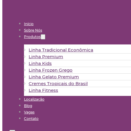
Início
Sobre Nós
Produtos
Linha Tradicional Econômica
Linha Premium
Linha Kids
Linha Frozen Grego
Linha Gelato Premium
Cremes Tropicais do Brasil
Linha Fitness
Localização
Blog
Vagas
Contato