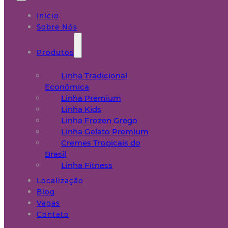
Início
Sobre Nós
Produtos
Linha Tradicional
Econômica
Linha Premium
Linha Kids
Linha Frozen Grego
Linha Gelato Premium
Cremes Tropicais do
Brasil
Linha Fitness
Localização
Blog
Vagas
Contato