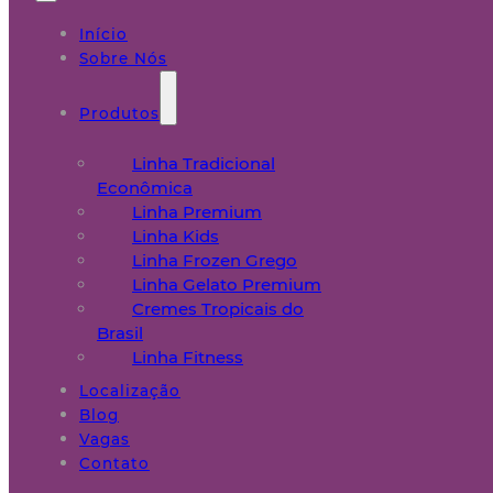
Início
Sobre Nós
Produtos
Linha Tradicional
Econômica
Linha Premium
Linha Kids
Linha Frozen Grego
Linha Gelato Premium
Cremes Tropicais do
Brasil
Linha Fitness
Localização
Blog
Vagas
Contato