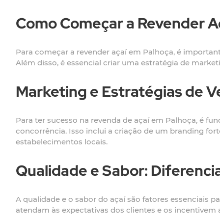
Como Começar a Revender Aç
Para começar a revender açaí em Palhoça, é important
Além disso, é essencial criar uma estratégia de marketi
Marketing e Estratégias de 
Para ter sucesso na revenda de açaí em Palhoça, é fu
concorrência. Isso inclui a criação de um branding for
estabelecimentos locais.
Qualidade e Sabor: Diferenci
A qualidade e o sabor do açaí são fatores essenciais 
atendam às expectativas dos clientes e os incentivem 