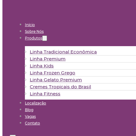
Início
Sobre Nós
Produtos
Linha Tradicional Econômica
Linha Premium
Linha Kids
Linha Frozen Grego
Linha Gelato Premium
Cremes Tropicais do Brasil
Linha Fitness
Localização
Blog
Vagas
Contato