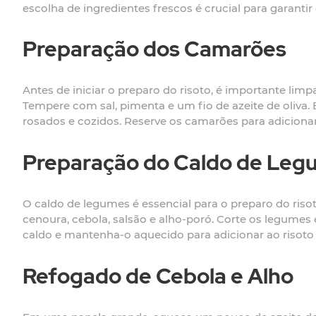
escolha de ingredientes frescos é crucial para garantir 
Preparação dos Camarões
Antes de iniciar o preparo do risoto, é importante li
Tempere com sal, pimenta e um fio de azeite de oliva
rosados e cozidos. Reserve os camarões para adicionar
Preparação do Caldo de Leg
O caldo de legumes é essencial para o preparo do risoto
cenoura, cebola, salsão e alho-poró. Corte os legum
caldo e mantenha-o aquecido para adicionar ao risoto
Refogado de Cebola e Alho