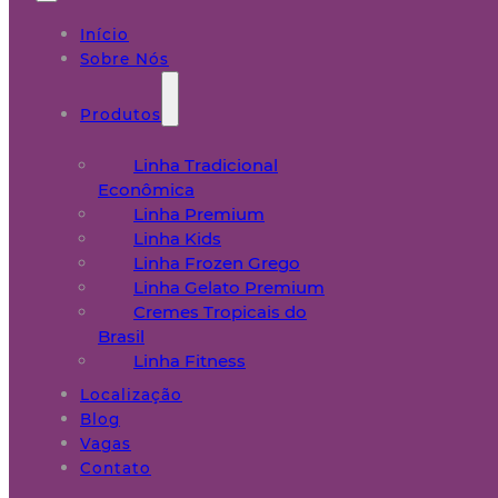
Início
Sobre Nós
Produtos
Linha Tradicional
Econômica
Linha Premium
Linha Kids
Linha Frozen Grego
Linha Gelato Premium
Cremes Tropicais do
Brasil
Linha Fitness
Localização
Blog
Vagas
Contato