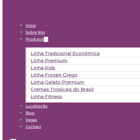
Início
Sobre Nós
Produtos
Linha Tradicional Econômica
Linha Premium
Linha Kids
Linha Frozen Grego
Linha Gelato Premium
Cremes Tropicais do Brasil
Linha Fitness
Localização
Blog
Vagas
Contato