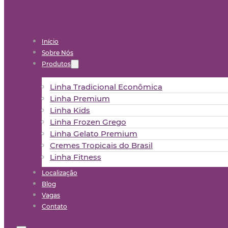
Início
Sobre Nós
Produtos
Linha Tradicional Econômica
Linha Premium
Linha Kids
Linha Frozen Grego
Linha Gelato Premium
Cremes Tropicais do Brasil
Linha Fitness
Localização
Blog
Vagas
Contato