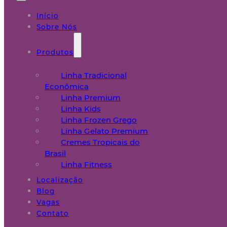
Início
Sobre Nós
Produtos
Linha Tradicional
Econômica
Linha Premium
Linha Kids
Linha Frozen Grego
Linha Gelato Premium
Cremes Tropicais do
Brasil
Linha Fitness
Localização
Blog
Vagas
Contato