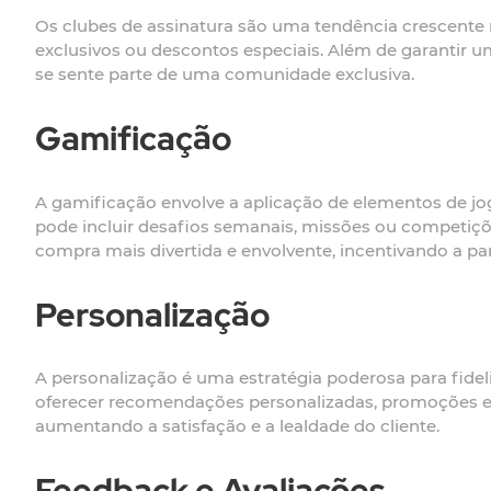
Os clubes de assinatura são uma tendência crescente
exclusivos ou descontos especiais. Além de garantir um
se sente parte de uma comunidade exclusiva.
Gamificação
A gamificação envolve a aplicação de elementos de jo
pode incluir desafios semanais, missões ou competiçõ
compra mais divertida e envolvente, incentivando a par
Personalização
A personalização é uma estratégia poderosa para fidel
oferecer recomendações personalizadas, promoções exc
aumentando a satisfação e a lealdade do cliente.
Feedback e Avaliações