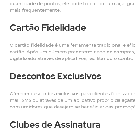
quantidade de pontos, ele pode trocar por um açaí grá
mais frequentemente.
Cartão Fidelidade
O cartão fidelidade é uma ferramenta tradicional e e
cartão. Após um número predeterminado de compras, 
digitalizado através de aplicativos, facilitando o contro
Descontos Exclusivos
Oferecer descontos exclusivos para clientes fideliza
mail, SMS ou através de um aplicativo próprio da açaít
consumidores que desejam se beneficiar das promoçõ
Clubes de Assinatura