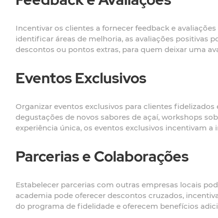
Incentivar os clientes a fornecer feedback e avaliações
identificar áreas de melhoria, as avaliações positiva
descontos ou pontos extras, para quem deixar uma ava
Eventos Exclusivos
Organizar eventos exclusivos para clientes fidelizado
degustações de novos sabores de açaí, workshops so
experiência única, os eventos exclusivos incentivam 
Parcerias e Colaborações
Estabelecer parcerias com outras empresas locais pod
academia pode oferecer descontos cruzados, incentiv
do programa de fidelidade e oferecem benefícios adicio