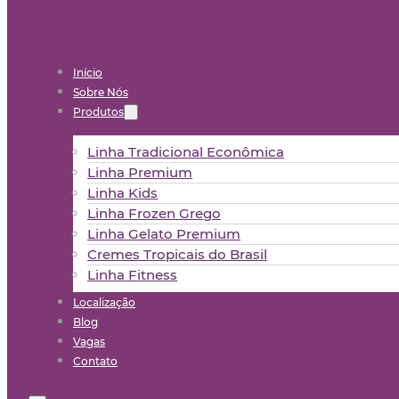
Início
Sobre Nós
Produtos
Linha Tradicional Econômica
Linha Premium
Linha Kids
Linha Frozen Grego
Linha Gelato Premium
Cremes Tropicais do Brasil
Linha Fitness
Localização
Blog
Vagas
Contato