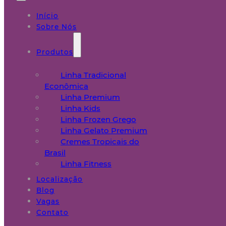
Início
Sobre Nós
Produtos
Linha Tradicional
Econômica
Linha Premium
Linha Kids
Linha Frozen Grego
Linha Gelato Premium
Cremes Tropicais do
Brasil
Linha Fitness
Localização
Blog
Vagas
Contato