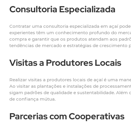
Consultoria Especializada
Contratar uma consultoria especializada em açaí pode 
experientes têm um conhecimento profundo do mercado
compra e garantir que os produtos atendam aos padrões
tendências de mercado e estratégias de crescimento pa
Visitas a Produtores Locais
Realizar visitas a produtores locais de açaí é uma man
Ao visitar as plantações e instalações de processament
sigam padrões de qualidade e sustentabilidade. Além 
de confiança mútua.
Parcerias com Cooperativas