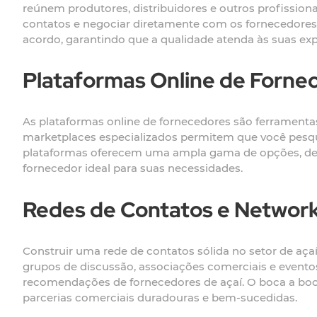
reúnem produtores, distribuidores e outros profissio
contatos e negociar diretamente com os fornecedores.
acordo, garantindo que a qualidade atenda às suas exp
Plataformas Online de Forne
As plataformas online de fornecedores são ferramentas
marketplaces especializados permitem que você pesqui
plataformas oferecem uma ampla gama de opções, desde
fornecedor ideal para suas necessidades.
Redes de Contatos e Networ
Construir uma rede de contatos sólida no setor de aça
grupos de discussão, associações comerciais e evento
recomendações de fornecedores de açaí. O boca a boc
parcerias comerciais duradouras e bem-sucedidas.