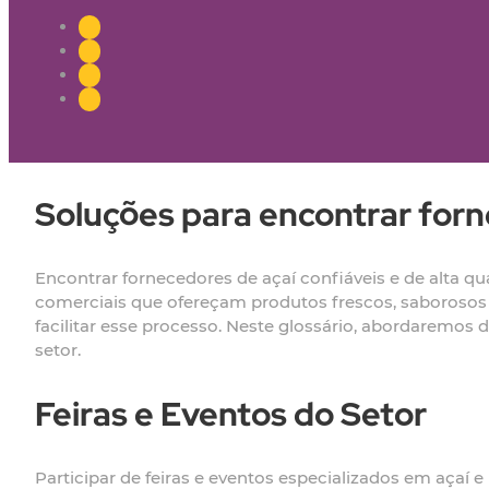
Soluções para encontrar forn
Encontrar fornecedores de açaí confiáveis e de alta qu
comerciais que ofereçam produtos frescos, saborosos
facilitar esse processo. Neste glossário, abordaremos 
setor.
Feiras e Eventos do Setor
Participar de feiras e eventos especializados em açaí