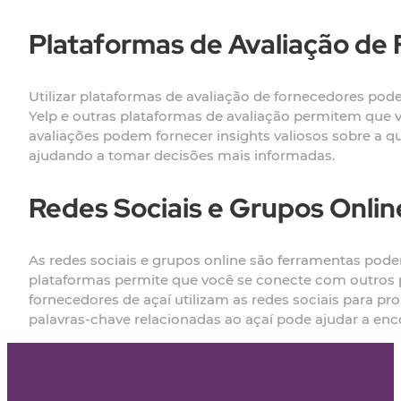
Plataformas de Avaliação de
Utilizar plataformas de avaliação de fornecedores pode
Yelp e outras plataformas de avaliação permitem que v
avaliações podem fornecer insights valiosos sobre a qu
ajudando a tomar decisões mais informadas.
Redes Sociais e Grupos Onlin
As redes sociais e grupos online são ferramentas pode
plataformas permite que você se conecte com outros 
fornecedores de açaí utilizam as redes sociais para pro
palavras-chave relacionadas ao açaí pode ajudar a enco