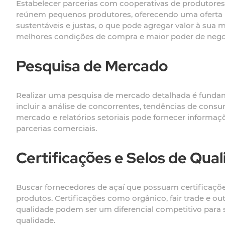
Estabelecer parcerias com cooperativas de produtores
reúnem pequenos produtores, oferecendo uma oferta ma
sustentáveis e justas, o que pode agregar valor à su
melhores condições de compra e maior poder de nego
Pesquisa de Mercado
Realizar uma pesquisa de mercado detalhada é fundame
incluir a análise de concorrentes, tendências de cons
mercado e relatórios setoriais pode fornecer informaç
parcerias comerciais.
Certificações e Selos de Qua
Buscar fornecedores de açaí que possuam certificações
produtos. Certificações como orgânico, fair trade e ou
qualidade podem ser um diferencial competitivo para s
qualidade.