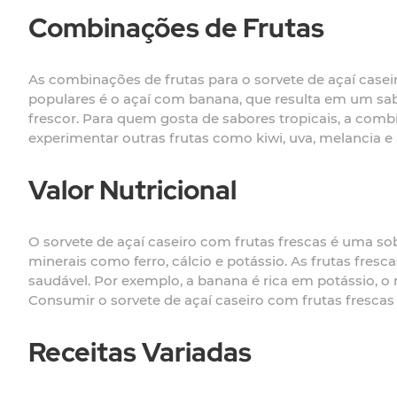
Combinações de Frutas
As combinações de frutas para o sorvete de açaí cas
populares é o açaí com banana, que resulta em um sab
frescor. Para quem gosta de sabores tropicais, a com
experimentar outras frutas como kiwi, uva, melancia e
Valor Nutricional
O sorvete de açaí caseiro com frutas frescas é uma sob
minerais como ferro, cálcio e potássio. As frutas fre
saudável. Por exemplo, a banana é rica em potássio, 
Consumir o sorvete de açaí caseiro com frutas frescas é
Receitas Variadas