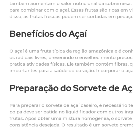
também aumentam o valor nutricional da sobremesa. 
para combinar com o açaí. Essas frutas são ricas em vi
disso, as frutas frescas podem ser cortadas em pedaç
Benefícios do Açaí
O açaí é uma fruta típica da região amazônica e é con
os radicais livres, prevenindo o envelhecimento precoc
pratica atividades físicas. Ele também contém fibras,
importantes para a saúde do coração. Incorporar o aça
Preparação do Sorvete de Aç
Para preparar o sorvete de açaí caseiro, é necessário
polpa deve ser batida no liquidificador com outros in
frutas. Após obter uma mistura homogênea, o sorvete 
consistência desejada. O resultado é um sorvete cremos