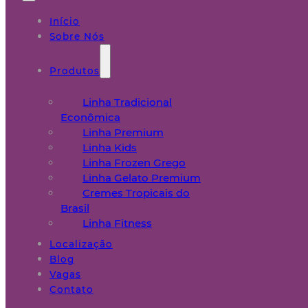
Início
Sobre Nós
Produtos
Linha Tradicional
Econômica
Linha Premium
Linha Kids
Linha Frozen Grego
Linha Gelato Premium
Cremes Tropicais do
Brasil
Linha Fitness
Localização
Blog
Vagas
Contato