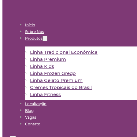
Início
Sobre Nós
Produtos
Linha Tradicional Econômica
Linha Premium
Linha Kids
Linha Frozen Grego
Linha Gelato Premium
Cremes Tropicais do Brasil
Linha Fitness
Localização
Blog
Vagas
Contato