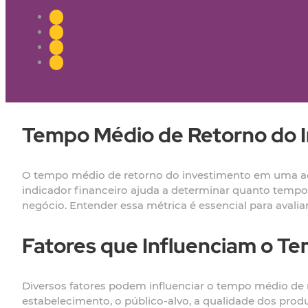
Tempo Médio de Retorno do I
O tempo médio de retorno do investimento em uma aça
indicador financeiro ajuda a determinar quanto tempo l
negócio. Entender essa métrica é essencial para avalia
Fatores que Influenciam o T
Diversos fatores podem influenciar o tempo médio de r
estabelecimento, o público-alvo, a qualidade dos produ