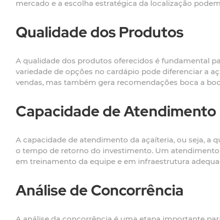
mercado e a escolha estratégica da localização podem
Qualidade dos Produtos
A qualidade dos produtos oferecidos é fundamental para 
variedade de opções no cardápio pode diferenciar a aça
vendas, mas também gera recomendações boca a boca,
Capacidade de Atendimento
A capacidade de atendimento da açaíteria, ou seja, a
o tempo de retorno do investimento. Um atendimento rá
em treinamento da equipe e em infraestrutura adequada
Análise de Concorrência
A análise da concorrência é uma etapa importante par