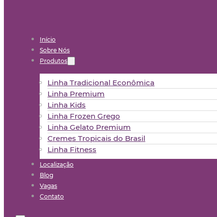
Início
Sobre Nós
Produtos
Linha Tradicional Econômica
Linha Premium
Linha Kids
Linha Frozen Grego
Linha Gelato Premium
Cremes Tropicais do Brasil
Linha Fitness
Localização
Blog
Vagas
Contato