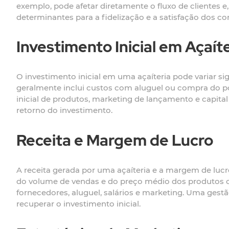
exemplo, pode afetar diretamente o fluxo de clientes 
determinantes para a fidelização e a satisfação dos c
Investimento Inicial em Açaít
O investimento inicial em uma açaíteria pode variar 
geralmente inclui custos com aluguel ou compra do po
inicial de produtos, marketing de lançamento e capita
retorno do investimento.
Receita e Margem de Lucro
A receita gerada por uma açaíteria e a margem de lucr
do volume de vendas e do preço médio dos produtos o
fornecedores, aluguel, salários e marketing. Uma ges
recuperar o investimento inicial.