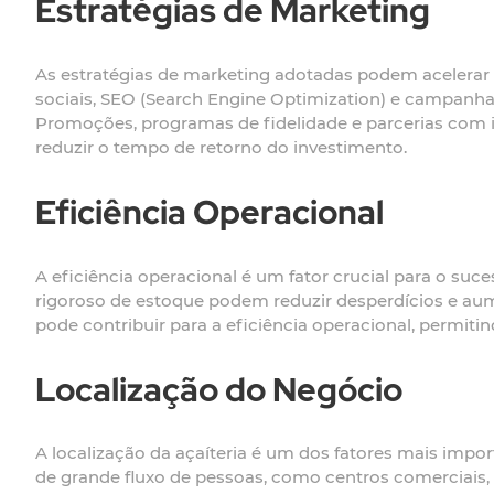
Estratégias de Marketing
As estratégias de marketing adotadas podem acelerar 
sociais, SEO (Search Engine Optimization) e campanhas 
Promoções, programas de fidelidade e parcerias com 
reduzir o tempo de retorno do investimento.
Eficiência Operacional
A eficiência operacional é um fator crucial para o su
rigoroso de estoque podem reduzir desperdícios e au
pode contribuir para a eficiência operacional, permiti
Localização do Negócio
A localização da açaíteria é um dos fatores mais imp
de grande fluxo de pessoas, como centros comerciais, 