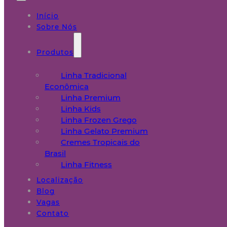
Início
Sobre Nós
Produtos
Linha Tradicional
Econômica
Linha Premium
Linha Kids
Linha Frozen Grego
Linha Gelato Premium
Cremes Tropicais do
Brasil
Linha Fitness
Localização
Blog
Vagas
Contato