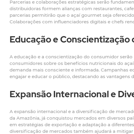
Parcerias e colaborações estratégicas serão fundament
distribuidoras formem alianças com restaurantes, caf
parcerias permitirão que o açaí gourmet seja oferecid
Colaborações com influenciadores digitais e chefs r
Educação e Conscientização
A educação e a conscientização do consumidor serão 
consumidores sobre os benefícios nutricionais do açaí
demanda mais consciente e informada. Campanhas educ
engajar e educar o público, destacando as vantagen
Expansão Internacional e Div
A expansão internacional e a diversificação de mercad
da Amazônia, já conquistou mercados em diversos país
em estratégias de exportação e adaptação a diferentes
diversificação de mercados também ajudará a mitigar 