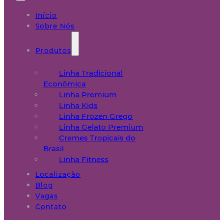
Início
Sobre Nós
Produtos
Linha Tradicional
Econômica
Linha Premium
Linha Kids
Linha Frozen Grego
Linha Gelato Premium
Cremes Tropicais do
Brasil
Linha Fitness
Localização
Blog
Vagas
Contato