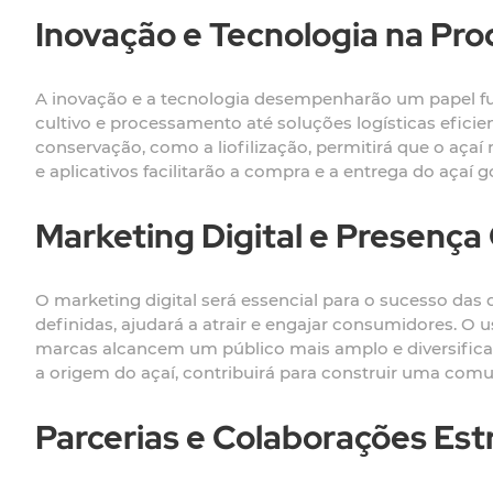
Inovação e Tecnologia na Pro
A inovação e a tecnologia desempenharão um papel fu
cultivo e processamento até soluções logísticas eficien
conservação, como a liofilização, permitirá que o açaí
e aplicativos facilitarão a compra e a entrega do aça
Marketing Digital e Presença
O marketing digital será essencial para o sucesso das
definidas, ajudará a atrair e engajar consumidores. O
marcas alcancem um público mais amplo e diversificado
a origem do açaí, contribuirá para construir uma com
Parcerias e Colaborações Est