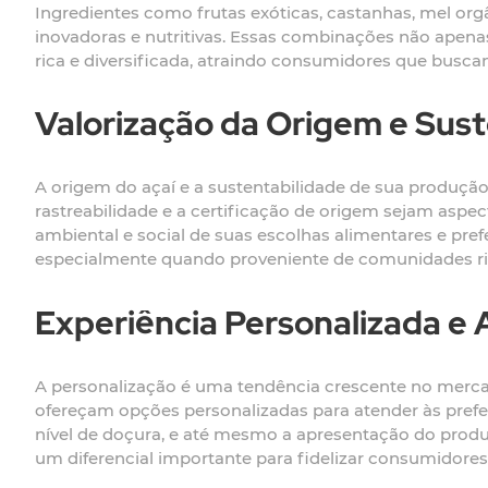
Ingredientes como frutas exóticas, castanhas, mel org
inovadoras e nutritivas. Essas combinações não apen
rica e diversificada, atraindo consumidores que busc
Valorização da Origem e Sust
A origem do açaí e a sustentabilidade de sua produção
rastreabilidade e a certificação de origem sejam asp
ambiental e social de suas escolhas alimentares e pre
especialmente quando proveniente de comunidades ribe
Experiência Personalizada e
A personalização é uma tendência crescente no mercad
ofereçam opções personalizadas para atender às preferê
nível de doçura, e até mesmo a apresentação do produt
um diferencial importante para fidelizar consumidores