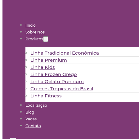
Início
Sobre Nós
Produtos
Linha Tradicional Econômica
Linha Premium
Linha Kids
Linha Frozen Grego
Linha Gelato Premium
Cremes Tropicais do Brasil
Linha Fitness
Localização
Blog
Vagas
Contato