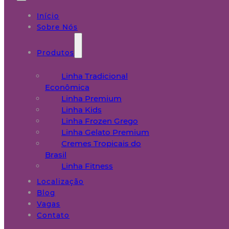
Início
Sobre Nós
Produtos
Linha Tradicional
Econômica
Linha Premium
Linha Kids
Linha Frozen Grego
Linha Gelato Premium
Cremes Tropicais do
Brasil
Linha Fitness
Localização
Blog
Vagas
Contato