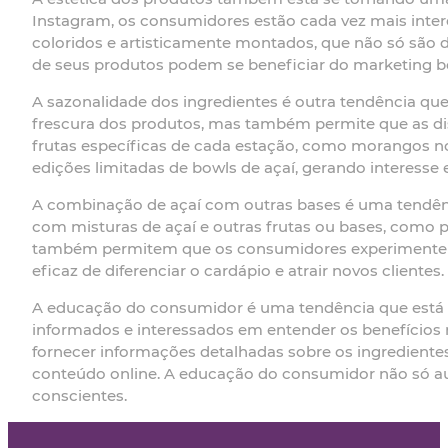
Instagram, os consumidores estão cada vez mais intere
coloridos e artisticamente montados, que não só são 
de seus produtos podem se beneficiar do marketing bo
A sazonalidade dos ingredientes é outra tendência qu
frescura dos produtos, mas também permite que as dist
frutas específicas de cada estação, como morangos n
edições limitadas de bowls de açaí, gerando interesse
A combinação de açaí com outras bases é uma tendênc
com misturas de açaí e outras frutas ou bases, como 
também permitem que os consumidores experimentem d
eficaz de diferenciar o cardápio e atrair novos clientes.
A educação do consumidor é uma tendência que está 
informados e interessados em entender os benefícios 
fornecer informações detalhadas sobre os ingredientes 
conteúdo online. A educação do consumidor não só a
conscientes.