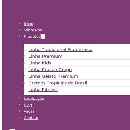
Início
Sobre Nós
Produtos
Linha Tradicional Econômica
Linha Premium
Linha Kids
Linha Frozen Grego
Linha Gelato Premium
Cremes Tropicais do Brasil
Linha Fitness
Localização
Blog
Vagas
Contato