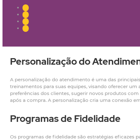
Personalização do Atendime
A personalização do atendimento é uma das principais 
treinamentos para suas equipes, visando oferecer um 
preferências dos clientes, sugerir novos produtos c
após a compra. A personalização cria uma conexão emo
Programas de Fidelidade
Os programas de fidelidade são estratégias eficazes p