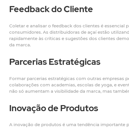
Feedback do Cliente
Coletar e analisar o feedback dos clientes é essencia
consumidores. As distribuidoras de açaí estão utilizand
rapidamente às críticas e sugestões dos clientes dem
da marca.
Parcerias Estratégicas
Formar parcerias estratégicas com outras empresas pod
colaborações com academias, escolas de yoga, e event
não só aumentam a visibilidade da marca, mas também 
Inovação de Produtos
A inovação de produtos é uma tendência importante par