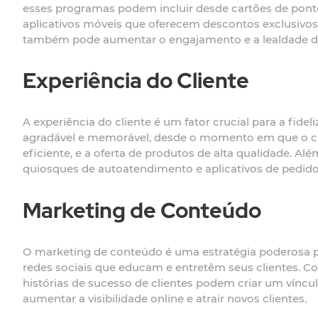
esses programas podem incluir desde cartões de pont
aplicativos móveis que oferecem descontos exclusivo
também pode aumentar o engajamento e a lealdade do
Experiência do Cliente
A experiência do cliente é um fator crucial para a fid
agradável e memorável, desde o momento em que o clie
eficiente, e a oferta de produtos de alta qualidade. 
quiosques de autoatendimento e aplicativos de pedido
Marketing de Conteúdo
O marketing de conteúdo é uma estratégia poderosa par
redes sociais que educam e entretêm seus clientes. C
histórias de sucesso de clientes podem criar um víncu
aumentar a visibilidade online e atrair novos clientes.