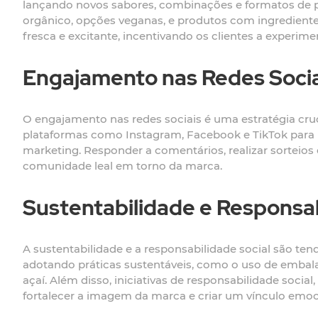
lançando novos sabores, combinações e formatos de p
orgânico, opções veganas, e produtos com ingrediente
fresca e excitante, incentivando os clientes a experimen
Engajamento nas Redes Socia
O engajamento nas redes sociais é uma estratégia cruci
plataformas como Instagram, Facebook e TikTok para 
marketing. Responder a comentários, realizar sorteio
comunidade leal em torno da marca.
Sustentabilidade e Responsab
A sustentabilidade e a responsabilidade social são ten
adotando práticas sustentáveis, como o uso de embala
açaí. Além disso, iniciativas de responsabilidade so
fortalecer a imagem da marca e criar um vínculo emoc