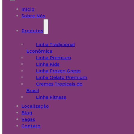
Início
Sobre Nós
Produtos
Linha Tradicional
Econômica
Linha Premium
Linha Kids
Linha Frozen Grego
Linha Gelato Premium
Cremes Tropicais do
Brasil
Linha Fitness
Localização
Blog
Vagas
Contato