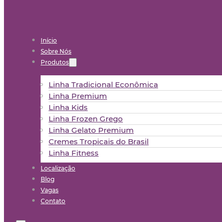
Início
Sobre Nós
Produtos
Linha Tradicional Econômica
Linha Premium
Linha Kids
Linha Frozen Grego
Linha Gelato Premium
Cremes Tropicais do Brasil
Linha Fitness
Localização
Blog
Vagas
Contato