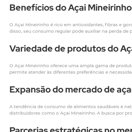
Benefícios do Açai Mineirinho
O Açai Mineirinho é rico em antioxidantes, fibras e g
disso, seu consumo regular pode auxiliar na perda de 
Variedade de produtos do Aça
O Açai Mineirinho oferece uma ampla gama de produto
permite atender às diferentes preferências e necessi
Expansão do mercado de aça
A tendência de consumo de alimentos saudáveis e nat
distribuidores como o Açai Mineirinho. A busca por pr
Parcerias estratégicas no me