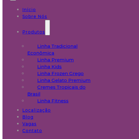
Início
Sobre Nós
Produtos
Linha Tradicional
Econômica
Linha Premium
Linha Kids
Linha Frozen Grego
Linha Gelato Premium
Cremes Tropicais do
Brasil
Linha Fitness
Localização
Blog
Vagas
Contato