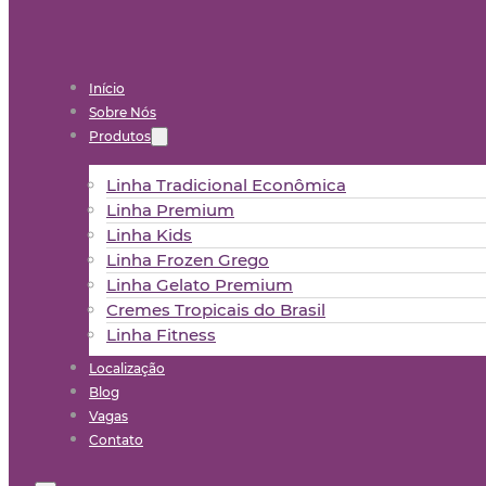
Início
Sobre Nós
Produtos
Linha Tradicional Econômica
Linha Premium
Linha Kids
Linha Frozen Grego
Linha Gelato Premium
Cremes Tropicais do Brasil
Linha Fitness
Localização
Blog
Vagas
Contato