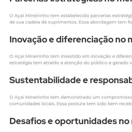
O Açai Mineirinho tem estabelecido parcerias estratég
de sua cadeia de suprimentos. Essa abordagem tem fo
Inovação e diferenciação no 
O Açai Mineirinho tem investido em inovação e difere
estratégia tem atraído a atenção do público e gerado v
Sustentabilidade e responsab
O Açai Mineirinho tem demonstrado um compromisso co
comunidades locais. Essa postura tem sido bem receb
Desafios e oportunidades no