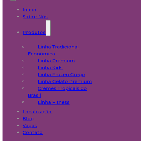
Início
Sobre Nós
Produtos
Linha Tradicional
Econômica
Linha Premium
Linha Kids
Linha Frozen Grego
Linha Gelato Premium
Cremes Tropicais do
Brasil
Linha Fitness
Localização
Blog
Vagas
Contato