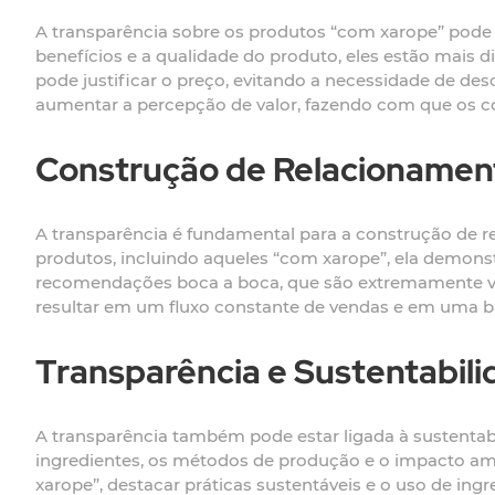
A transparência sobre os produtos “com xarope” pode
benefícios e a qualidade do produto, eles estão mais 
pode justificar o preço, evitando a necessidade de d
aumentar a percepção de valor, fazendo com que os 
Construção de Relacionamen
A transparência é fundamental para a construção de 
produtos, incluindo aqueles “com xarope”, ela demonst
recomendações boca a boca, que são extremamente va
resultar em um fluxo constante de vendas e em uma bas
Transparência e Sustentabil
A transparência também pode estar ligada à sustentab
ingredientes, os métodos de produção e o impacto am
xarope”, destacar práticas sustentáveis e o uso de ingr