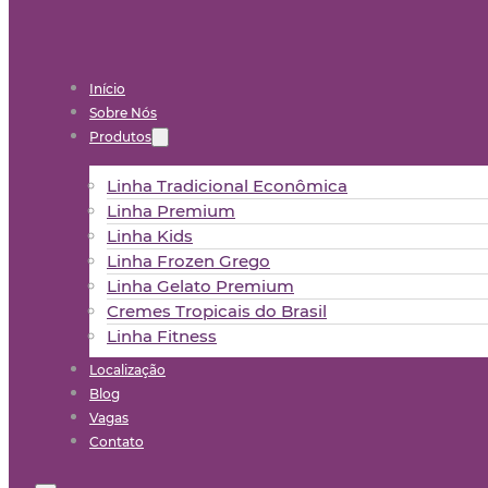
Início
Sobre Nós
Produtos
Linha Tradicional Econômica
Linha Premium
Linha Kids
Linha Frozen Grego
Linha Gelato Premium
Cremes Tropicais do Brasil
Linha Fitness
Localização
Blog
Vagas
Contato