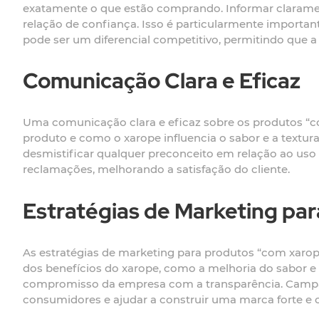
exatamente o que estão comprando. Informar claramen
relação de confiança. Isso é particularmente importa
pode ser um diferencial competitivo, permitindo que 
Comunicação Clara e Eficaz
Uma comunicação clara e eficaz sobre os produtos “com
produto e como o xarope influencia o sabor e a textura
desmistificar qualquer preconceito em relação ao uso
reclamações, melhorando a satisfação do cliente.
Estratégias de Marketing pa
As estratégias de marketing para produtos “com xarope
dos benefícios do xarope, como a melhoria do sabor e a
compromisso da empresa com a transparência. Campa
consumidores e ajudar a construir uma marca forte e c