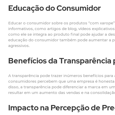
Educação do Consumidor
Educar o consumidor sobre os produtos “com xarope” é 
informativos, como artigos de blog, vídeos explicativo
como ele se integra ao produto final pode ajudar a de
educação do consumidor também pode aumentar a perc
agressivos.
Benefícios da Transparência 
A transparência pode trazer inúmeros benefícios para 
consumidores percebem que uma empresa é honesta e 
disso, a transparência pode diferenciar a marca em um
resultar em um aumento das vendas e na consolidaçã
Impacto na Percepção de Pr