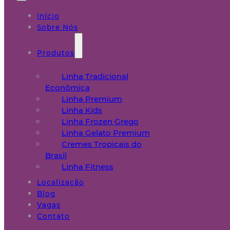
Início
Sobre Nós
Produtos
Linha Tradicional
Econômica
Linha Premium
Linha Kids
Linha Frozen Grego
Linha Gelato Premium
Cremes Tropicais do
Brasil
Linha Fitness
Localização
Blog
Vagas
Contato