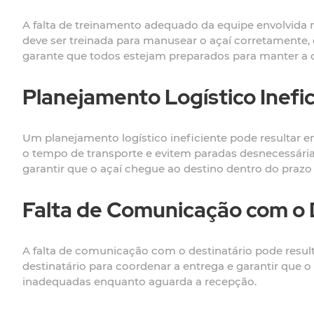
A falta de treinamento adequado da equipe envolvida 
deve ser treinada para manusear o açaí corretamente,
garante que todos estejam preparados para manter a q
Planejamento Logístico Inefi
Um planejamento logístico ineficiente pode resultar e
o tempo de transporte e evitem paradas desnecessárias
garantir que o açaí chegue ao destino dentro do prazo
Falta de Comunicação com o 
A falta de comunicação com o destinatário pode resu
destinatário para coordenar a entrega e garantir que 
inadequadas enquanto aguarda a recepção.