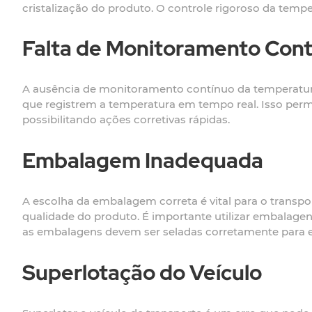
cristalização do produto. O controle rigoroso da tempe
Falta de Monitoramento Con
A ausência de monitoramento contínuo da temperatura
que registrem a temperatura em tempo real. Isso perm
possibilitando ações corretivas rápidas.
Embalagem Inadequada
A escolha da embalagem correta é vital para o transp
qualidade do produto. É importante utilizar embalage
as embalagens devem ser seladas corretamente para ev
Superlotação do Veículo