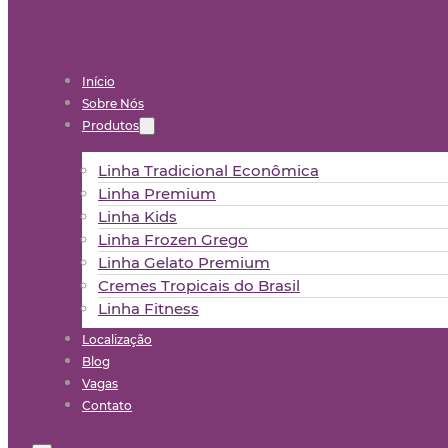
Início
Sobre Nós
Produtos
Linha Tradicional Econômica
Linha Premium
Linha Kids
Linha Frozen Grego
Linha Gelato Premium
Cremes Tropicais do Brasil
Linha Fitness
Localização
Blog
Vagas
Contato