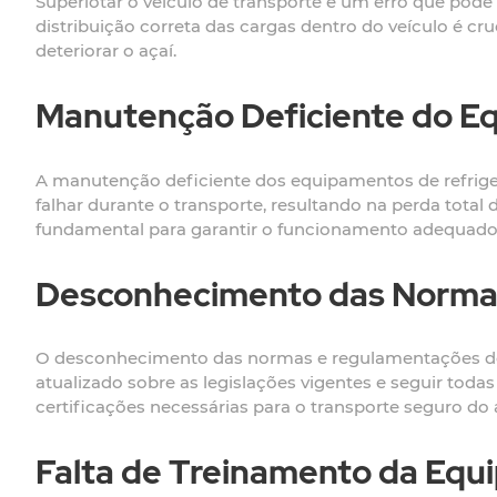
Superlotar o veículo de transporte é um erro que pode
distribuição correta das cargas dentro do veículo é cr
deteriorar o açaí.
Manutenção Deficiente do E
A manutenção deficiente dos equipamentos de refrig
falhar durante o transporte, resultando na perda total
fundamental para garantir o funcionamento adequado d
Desconhecimento das Norma
O desconhecimento das normas e regulamentações de tr
atualizado sobre as legislações vigentes e seguir todas 
certificações necessárias para o transporte seguro do 
Falta de Treinamento da Equ