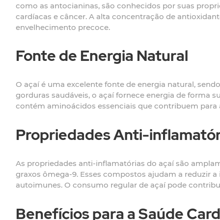
como as antocianinas, são conhecidos por suas propri
cardíacas e câncer. A alta concentração de antioxida
envelhecimento precoce.
Fonte de Energia Natural
O açaí é uma excelente fonte de energia natural, sendo
gorduras saudáveis, o açaí fornece energia de forma s
contém aminoácidos essenciais que contribuem para a
Propriedades Anti-inflamatór
As propriedades anti-inflamatórias do açaí são ampla
graxos ômega-9. Esses compostos ajudam a reduzir a i
autoimunes. O consumo regular de açaí pode contribu
Benefícios para a Saúde Card