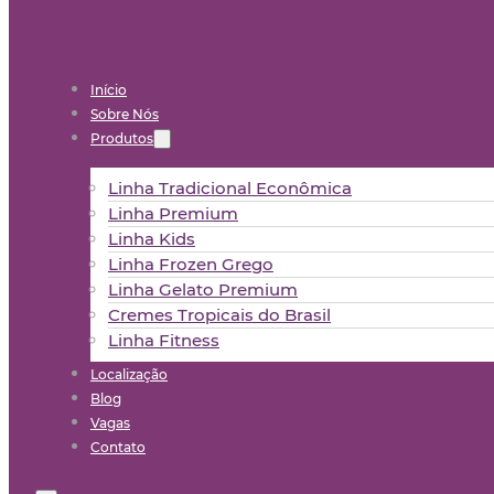
Início
Sobre Nós
Produtos
Linha Tradicional Econômica
Linha Premium
Linha Kids
Linha Frozen Grego
Linha Gelato Premium
Cremes Tropicais do Brasil
Linha Fitness
Localização
Blog
Vagas
Contato