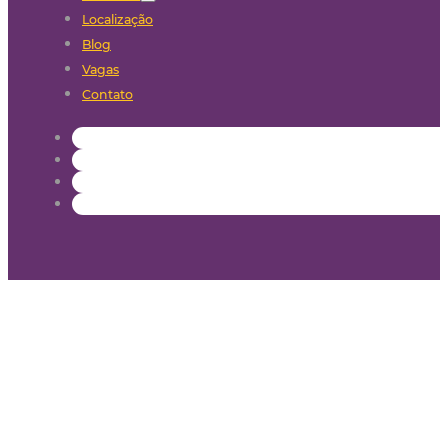
Localização
Blog
Vagas
Contato