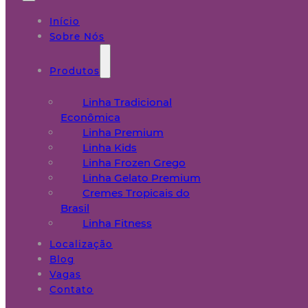
Início
Sobre Nós
Produtos
Linha Tradicional
Econômica
Linha Premium
Linha Kids
Linha Frozen Grego
Linha Gelato Premium
Cremes Tropicais do
Brasil
Linha Fitness
Localização
Blog
Vagas
Contato