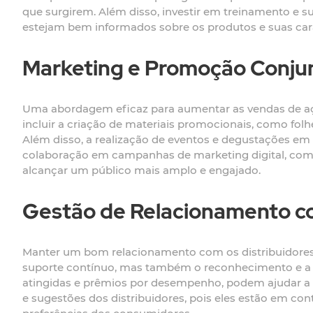
que surgirem. Além disso, investir em treinamento e su
estejam bem informados sobre os produtos e suas cara
Marketing e Promoção Conju
Uma abordagem eficaz para aumentar as vendas de aç
incluir a criação de materiais promocionais, como folh
Além disso, a realização de eventos e degustações em 
colaboração em campanhas de marketing digital, como
alcançar um público mais amplo e engajado.
Gestão de Relacionamento co
Manter um bom relacionamento com os distribuidores 
suporte contínuo, mas também o reconhecimento e a v
atingidas e prêmios por desempenho, podem ajudar a mot
e sugestões dos distribuidores, pois eles estão em co