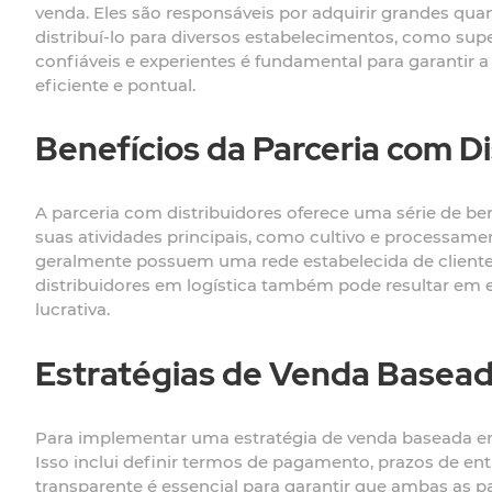
venda. Eles são responsáveis por adquirir grandes qu
distribuí-lo para diversos estabelecimentos, como supe
confiáveis e experientes é fundamental para garantir
eficiente e pontual.
Benefícios da Parceria com Di
A parceria com distribuidores oferece uma série de b
suas atividades principais, como cultivo e processamen
geralmente possuem uma rede estabelecida de clientes
distribuidores em logística também pode resultar em 
lucrativa.
Estratégias de Venda Basead
Para implementar uma estratégia de venda baseada em
Isso inclui definir termos de pagamento, prazos de e
transparente é essencial para garantir que ambas as 