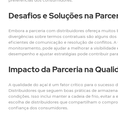
preferências dos consumidores.
Desafios e Soluções na Parce
Embora a parceria com distribuidores ofereça muitos
divergências sobre termos contratuais são alguns dos o
eficientes de comunicação e resolução de conflitos. A
monitoramento, pode ajudar a melhorar a visibilidade e 
desempenho e ajustar estratégias pode contribuir par
Impacto da Parceria na Qual
A qualidade do açaí é um fator crítico para o sucesso 
Distribuidores que seguem boas práticas de armazenam
condições. Isso inclui manter a cadeia de frio, evita
escolha de distribuidores que compartilham o compro
confiança dos consumidores.