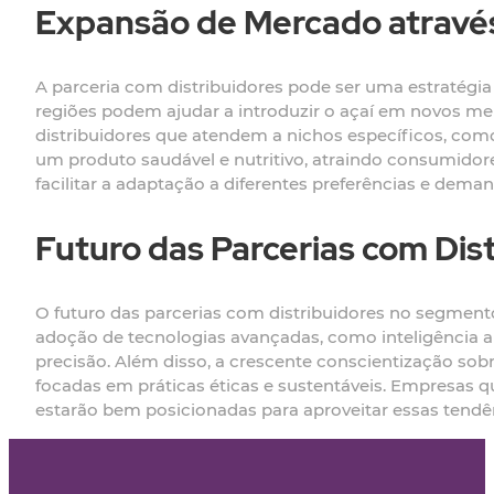
Expansão de Mercado através
A parceria com distribuidores pode ser uma estratégi
regiões podem ajudar a introduzir o açaí em novos me
distribuidores que atendem a nichos específicos, com
um produto saudável e nutritivo, atraindo consumido
facilitar a adaptação a diferentes preferências e de
Futuro das Parcerias com Dis
O futuro das parcerias com distribuidores no segment
adoção de tecnologias avançadas, como inteligência art
precisão. Além disso, a crescente conscientização sobr
focadas em práticas éticas e sustentáveis. Empresas 
estarão bem posicionadas para aproveitar essas tendên