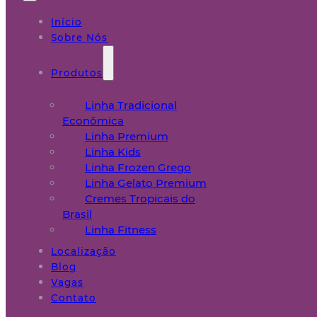
Início
Sobre Nós
Produtos
Linha Tradicional
Econômica
Linha Premium
Linha Kids
Linha Frozen Grego
Linha Gelato Premium
Cremes Tropicais do
Brasil
Linha Fitness
Localização
Blog
Vagas
Contato