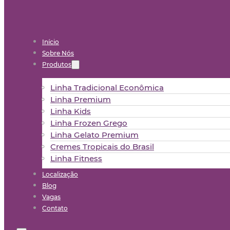
Início
Sobre Nós
Produtos
Linha Tradicional Econômica
Linha Premium
Linha Kids
Linha Frozen Grego
Linha Gelato Premium
Cremes Tropicais do Brasil
Linha Fitness
Localização
Blog
Vagas
Contato