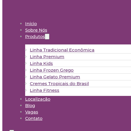
Início
Sobre Nós
Produtos
Linha Tradicional Econômica
Linha Premium
Linha Kids
Linha Frozen Grego
Linha Gelato Premium
Cremes Tropicais do Brasil
Linha Fitness
Localização
Blog
Vagas
Contato