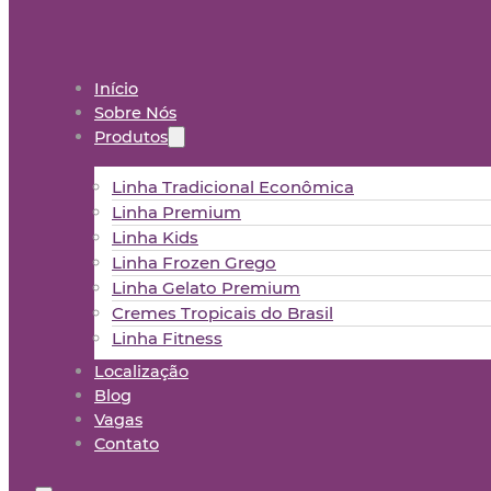
Início
Sobre Nós
Produtos
Linha Tradicional Econômica
Linha Premium
Linha Kids
Linha Frozen Grego
Linha Gelato Premium
Cremes Tropicais do Brasil
Linha Fitness
Localização
Blog
Vagas
Contato