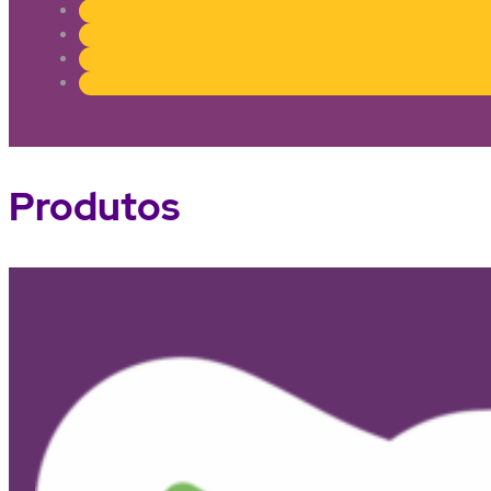
Produtos