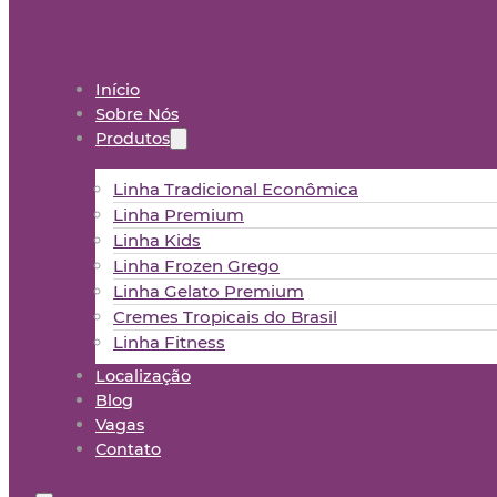
Início
Sobre Nós
Produtos
Linha Tradicional Econômica
Linha Premium
Linha Kids
Linha Frozen Grego
Linha Gelato Premium
Cremes Tropicais do Brasil
Linha Fitness
Localização
Blog
Vagas
Contato