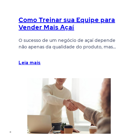
Como Treinar sua Equipe para
Vender Mais Açaí
O sucesso de um negócio de açaí depende
não apenas da qualidade do produto, mas…
Leia mais