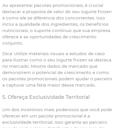
Ao apresentar pacotes promocionais, é crucial
destacar a proposta de valor do seu iogurte frozen
e como ele se diferencia dos concorrentes. Isso
inclui a qualidade dos ingredientes, os benefícios
nutricionais, o suporte contínuo que sua empresa
oferece e as oportunidades de crescimento
conjunto.
Dica:
Utilize materiais visuais e estudos de caso
para ilustrar como o seu iogurte frozen se destaca
no mercado. Mostre dados de mercado que
demonstrem o potencial de crescimento e como
os pacotes promocionais podem ajudar o parceiro
a capturar uma fatia maior desse mercado.
5. Ofereça Exclusividade Territorial
Um dos incentivos mais poderosos que você pode
oferecer em um pacote promocional é a
exclusividade territorial. Isso garante ao parceiro