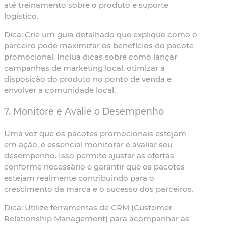
até treinamento sobre o produto e suporte
logístico.
Dica:
Crie um guia detalhado que explique como o
parceiro pode maximizar os benefícios do pacote
promocional. Inclua dicas sobre como lançar
campanhas de marketing local, otimizar a
disposição do produto no ponto de venda e
envolver a comunidade local.
7. Monitore e Avalie o Desempenho
Uma vez que os pacotes promocionais estejam
em ação, é essencial monitorar e avaliar seu
desempenho. Isso permite ajustar as ofertas
conforme necessário e garantir que os pacotes
estejam realmente contribuindo para o
crescimento da marca e o sucesso dos parceiros.
Dica:
Utilize ferramentas de CRM (Customer
Relationship Management) para acompanhar as