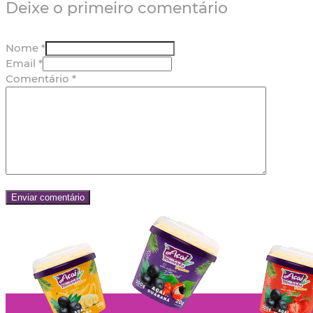
Deixe o primeiro comentário
Nome *
Email *
Comentário
*