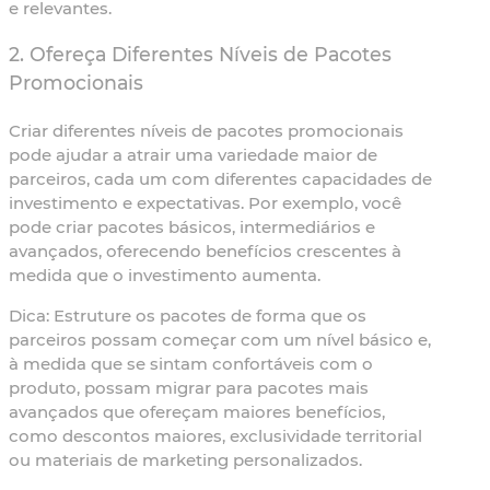
e relevantes.
2. Ofereça Diferentes Níveis de Pacotes
Promocionais
Criar diferentes níveis de pacotes promocionais
pode ajudar a atrair uma variedade maior de
parceiros, cada um com diferentes capacidades de
investimento e expectativas. Por exemplo, você
pode criar pacotes básicos, intermediários e
avançados, oferecendo benefícios crescentes à
medida que o investimento aumenta.
Dica:
Estruture os pacotes de forma que os
parceiros possam começar com um nível básico e,
à medida que se sintam confortáveis com o
produto, possam migrar para pacotes mais
avançados que ofereçam maiores benefícios,
como descontos maiores, exclusividade territorial
ou materiais de marketing personalizados.