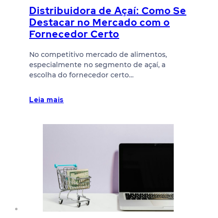
Distribuidora de Açaí: Como Se
Destacar no Mercado com o
Fornecedor Certo
No competitivo mercado de alimentos,
especialmente no segmento de açaí, a
escolha do fornecedor certo…
Leia mais