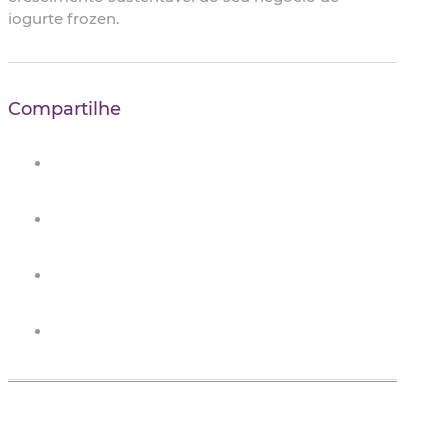
iogurte frozen.
Compartilhe