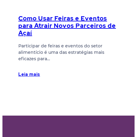
Como Usar Feiras e Eventos
para Atrair Novos Parceiros de
Açaí
Participar de feiras e eventos do setor
alimentício é uma das estratégias mais
eficazes para…
Leia mais