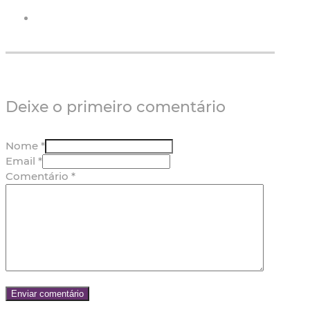
Deixe o primeiro comentário
Nome *
Email *
Comentário
*