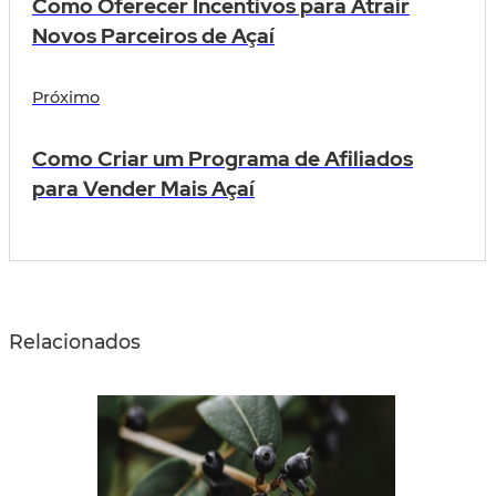
Como Oferecer Incentivos para Atrair
Novos Parceiros de Açaí
Próximo
Como Criar um Programa de Afiliados
para Vender Mais Açaí
Relacionados