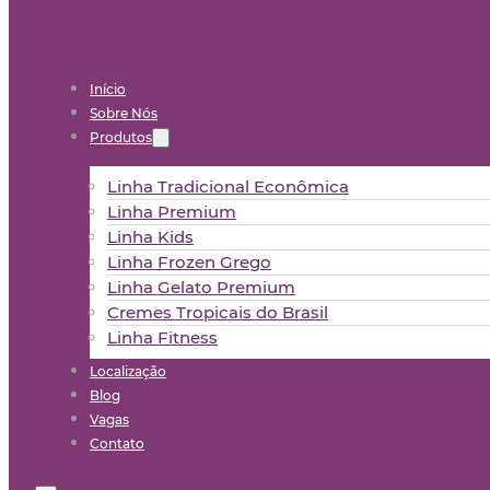
Início
Sobre Nós
Produtos
Linha Tradicional Econômica
Linha Premium
Linha Kids
Linha Frozen Grego
Linha Gelato Premium
Cremes Tropicais do Brasil
Linha Fitness
Localização
Blog
Vagas
Contato