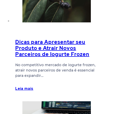
Dicas para Apresentar seu
Produto e Atrair Novos
Parceiros de Iogurte Frozen
No competitivo mercado de iogurte frozen,
atrair novos parceiros de venda é essencial
para expandir…
Leia mais