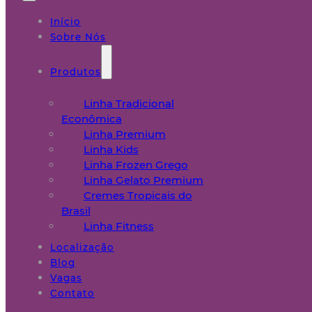
Início
Sobre Nós
Produtos
Linha Tradicional
Econômica
Linha Premium
Linha Kids
Linha Frozen Grego
Linha Gelato Premium
Cremes Tropicais do
Brasil
Linha Fitness
Localização
Blog
Vagas
Contato