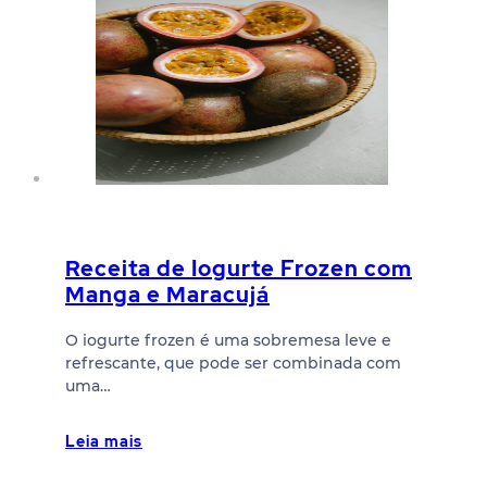
Receita de Iogurte Frozen com
Manga e Maracujá
O iogurte frozen é uma sobremesa leve e
refrescante, que pode ser combinada com
uma…
Leia mais