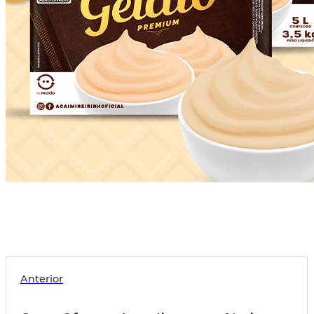
Anterior