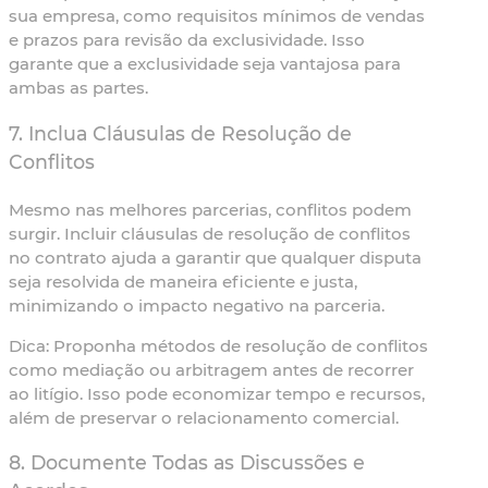
sua empresa, como requisitos mínimos de vendas
e prazos para revisão da exclusividade. Isso
garante que a exclusividade seja vantajosa para
ambas as partes.
7. Inclua Cláusulas de Resolução de
Conflitos
Mesmo nas melhores parcerias, conflitos podem
surgir. Incluir cláusulas de resolução de conflitos
no contrato ajuda a garantir que qualquer disputa
seja resolvida de maneira eficiente e justa,
minimizando o impacto negativo na parceria.
Dica:
Proponha métodos de resolução de conflitos
como mediação ou arbitragem antes de recorrer
ao litígio. Isso pode economizar tempo e recursos,
além de preservar o relacionamento comercial.
8. Documente Todas as Discussões e