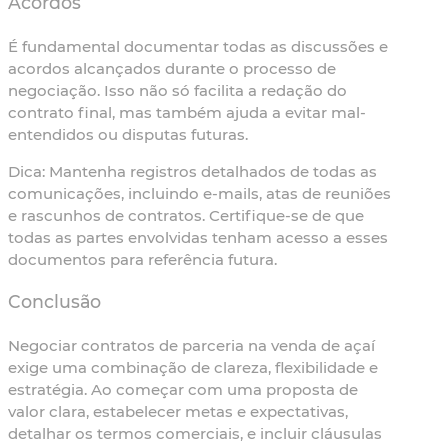
Acordos
É fundamental documentar todas as discussões e
acordos alcançados durante o processo de
negociação. Isso não só facilita a redação do
contrato final, mas também ajuda a evitar mal-
entendidos ou disputas futuras.
Dica:
Mantenha registros detalhados de todas as
comunicações, incluindo e-mails, atas de reuniões
e rascunhos de contratos. Certifique-se de que
todas as partes envolvidas tenham acesso a esses
documentos para referência futura.
Conclusão
Negociar contratos de parceria na venda de açaí
exige uma combinação de clareza, flexibilidade e
estratégia. Ao começar com uma proposta de
valor clara, estabelecer metas e expectativas,
detalhar os termos comerciais, e incluir cláusulas