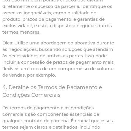
diretamente o sucesso da parceria. Identifique os
aspectos inegociáveis, como qualidade do
produto, prazos de pagamento, e garantias de
exclusividade, e esteja disposto a negociar outros
termos menores.
Dica:
Utilize uma abordagem colaborativa durante
as negociações, buscando soluções que atendam
às necessidades de ambas as partes. Isso pode
incluir a concessão de prazos de pagamento mais
flexíveis em troca de um compromisso de volume
de vendas, por exemplo.
4. Detalhe os Termos de Pagamento e
Condições Comerciais
Os termos de pagamento e as condições
comerciais são componentes essenciais de
qualquer contrato de parceria. É crucial que esses
termos sejam claros e detalhados, incluindo