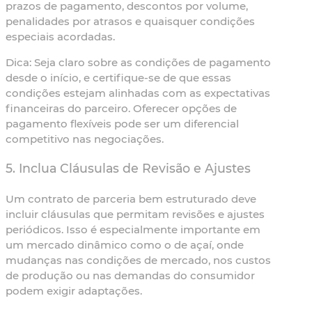
prazos de pagamento, descontos por volume,
penalidades por atrasos e quaisquer condições
especiais acordadas.
Dica:
Seja claro sobre as condições de pagamento
desde o início, e certifique-se de que essas
condições estejam alinhadas com as expectativas
financeiras do parceiro. Oferecer opções de
pagamento flexíveis pode ser um diferencial
competitivo nas negociações.
5. Inclua Cláusulas de Revisão e Ajustes
Um contrato de parceria bem estruturado deve
incluir cláusulas que permitam revisões e ajustes
periódicos. Isso é especialmente importante em
um mercado dinâmico como o de açaí, onde
mudanças nas condições de mercado, nos custos
de produção ou nas demandas do consumidor
podem exigir adaptações.