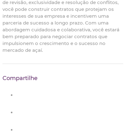
de revisão, exclusividade e resolução de conflitos,
você pode construir contratos que protejam os
interesses de sua empresa e incentivem uma
parceria de sucesso a longo prazo. Com uma
abordagem cuidadosa e colaborativa, você estará
bem preparado para negociar contratos que
impulsionem o crescimento e o sucesso no
mercado de açaí.
Compartilhe