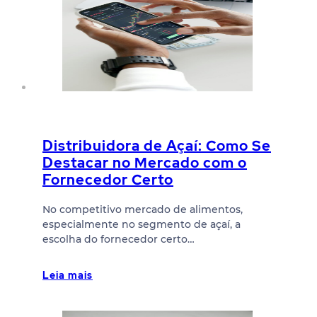
Distribuidora de Açaí: Como Se
Destacar no Mercado com o
Fornecedor Certo
No competitivo mercado de alimentos,
especialmente no segmento de açaí, a
escolha do fornecedor certo…
Leia mais