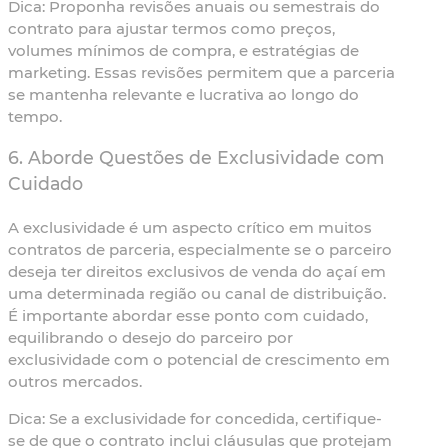
Dica:
Proponha revisões anuais ou semestrais do
contrato para ajustar termos como preços,
volumes mínimos de compra, e estratégias de
marketing. Essas revisões permitem que a parceria
se mantenha relevante e lucrativa ao longo do
tempo.
6. Aborde Questões de Exclusividade com
Cuidado
A exclusividade é um aspecto crítico em muitos
contratos de parceria, especialmente se o parceiro
deseja ter direitos exclusivos de venda do açaí em
uma determinada região ou canal de distribuição.
É importante abordar esse ponto com cuidado,
equilibrando o desejo do parceiro por
exclusividade com o potencial de crescimento em
outros mercados.
Dica:
Se a exclusividade for concedida, certifique-
se de que o contrato inclui cláusulas que protejam