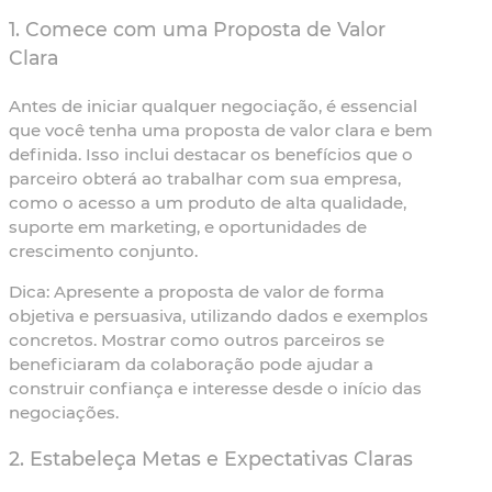
1. Comece com uma Proposta de Valor
Clara
Antes de iniciar qualquer negociação, é essencial
que você tenha uma proposta de valor clara e bem
definida. Isso inclui destacar os benefícios que o
parceiro obterá ao trabalhar com sua empresa,
como o acesso a um produto de alta qualidade,
suporte em marketing, e oportunidades de
crescimento conjunto.
Dica:
Apresente a proposta de valor de forma
objetiva e persuasiva, utilizando dados e exemplos
concretos. Mostrar como outros parceiros se
beneficiaram da colaboração pode ajudar a
construir confiança e interesse desde o início das
negociações.
2. Estabeleça Metas e Expectativas Claras