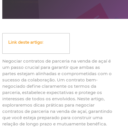
0 comentários
Link deste artigo:
Negociar contratos de parceria na venda de açaí é
um passo crucial para garantir que ambas as
partes estejam alinhadas e comprometidas com o
sucesso da colaboração. Um contrato bem-
negociado define claramente os termos da
parceria, estabelece expectativas e protege os
interesses de todos os envolvidos. Neste artigo,
exploraremos dicas práticas para negociar
contratos de parceria na venda de açaí, garantindo
que você esteja preparado para construir uma
relação de longo prazo e mutuamente benéfica.