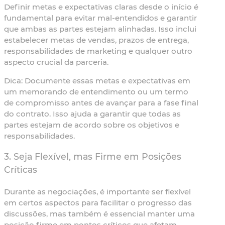
Definir metas e expectativas claras desde o início é
fundamental para evitar mal-entendidos e garantir
que ambas as partes estejam alinhadas. Isso inclui
estabelecer metas de vendas, prazos de entrega,
responsabilidades de marketing e qualquer outro
aspecto crucial da parceria.
Dica:
Documente essas metas e expectativas em
um memorando de entendimento ou um termo
de compromisso antes de avançar para a fase final
do contrato. Isso ajuda a garantir que todas as
partes estejam de acordo sobre os objetivos e
responsabilidades.
3. Seja Flexível, mas Firme em Posições
Críticas
Durante as negociações, é importante ser flexível
em certos aspectos para facilitar o progresso das
discussões, mas também é essencial manter uma
posição firme em pontos críticos que afetam