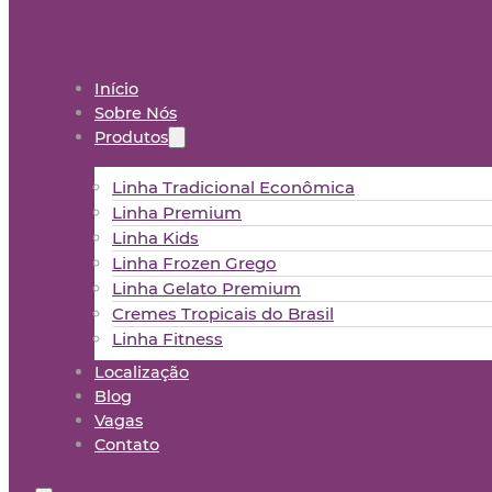
Início
Sobre Nós
Produtos
Linha Tradicional Econômica
Linha Premium
Linha Kids
Linha Frozen Grego
Linha Gelato Premium
Cremes Tropicais do Brasil
Linha Fitness
Localização
Blog
Vagas
Contato