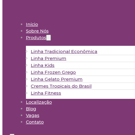
Início
Sobre Nós
Produtos
Linha Tradicional Econômica
Linha Premium
Linha Kids
Linha Frozen Grego
Linha Gelato Premium
Cremes Tropicais do Brasil
Linha Fitness
Localização
Blog
Vagas
Contato