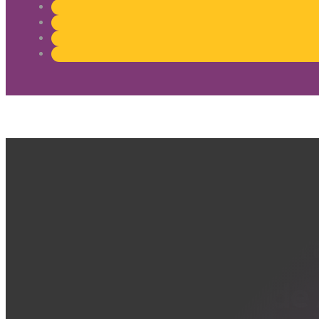
Vantagens de Tr
Distribuidora de