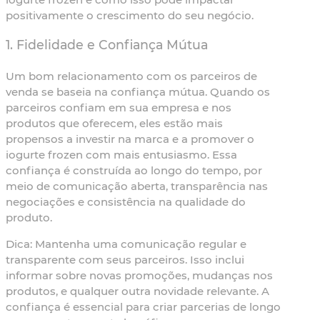
positivamente o crescimento do seu negócio.
1. Fidelidade e Confiança Mútua
Um bom relacionamento com os parceiros de
venda se baseia na confiança mútua. Quando os
parceiros confiam em sua empresa e nos
produtos que oferecem, eles estão mais
propensos a investir na marca e a promover o
iogurte frozen com mais entusiasmo. Essa
confiança é construída ao longo do tempo, por
meio de comunicação aberta, transparência nas
negociações e consistência na qualidade do
produto.
Dica:
Mantenha uma comunicação regular e
transparente com seus parceiros. Isso inclui
informar sobre novas promoções, mudanças nos
produtos, e qualquer outra novidade relevante. A
confiança é essencial para criar parcerias de longo