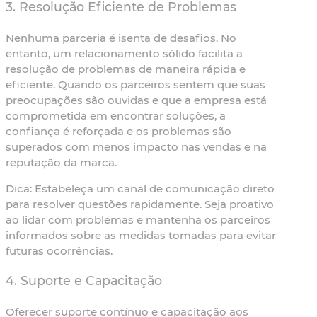
3. Resolução Eficiente de Problemas
Nenhuma parceria é isenta de desafios. No
entanto, um relacionamento sólido facilita a
resolução de problemas de maneira rápida e
eficiente. Quando os parceiros sentem que suas
preocupações são ouvidas e que a empresa está
comprometida em encontrar soluções, a
confiança é reforçada e os problemas são
superados com menos impacto nas vendas e na
reputação da marca.
Dica:
Estabeleça um canal de comunicação direto
para resolver questões rapidamente. Seja proativo
ao lidar com problemas e mantenha os parceiros
informados sobre as medidas tomadas para evitar
futuras ocorrências.
4. Suporte e Capacitação
Oferecer suporte contínuo e capacitação aos