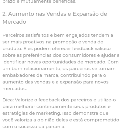
prazo e mutuamente benéficas.
2. Aumento nas Vendas e Expansão de
Mercado
Parceiros satisfeitos e bem engajados tendem a
ser mais proativos na promoção e venda do
produto. Eles podem oferecer feedback valioso
sobre as preferências dos consumidores e ajudar a
identificar novas oportunidades de mercado. Com
um bom relacionamento, os parceiros se tornam
embaixadores da marca, contribuindo para o
aumento das vendas e a expansão para novos
mercados.
Dica:
Valorize o feedback dos parceiros e utilize-o
para melhorar continuamente seus produtos e
estratégias de marketing. Isso demonstra que
você valoriza a opinião deles e está comprometido
com o sucesso da parceria.