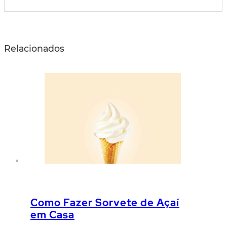
Relacionados
Como Fazer Sorvete de Açaí
em Casa