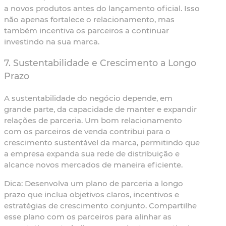
a novos produtos antes do lançamento oficial. Isso
não apenas fortalece o relacionamento, mas
também incentiva os parceiros a continuar
investindo na sua marca.
7. Sustentabilidade e Crescimento a Longo
Prazo
A sustentabilidade do negócio depende, em
grande parte, da capacidade de manter e expandir
relações de parceria. Um bom relacionamento
com os parceiros de venda contribui para o
crescimento sustentável da marca, permitindo que
a empresa expanda sua rede de distribuição e
alcance novos mercados de maneira eficiente.
Dica:
Desenvolva um plano de parceria a longo
prazo que inclua objetivos claros, incentivos e
estratégias de crescimento conjunto. Compartilhe
esse plano com os parceiros para alinhar as