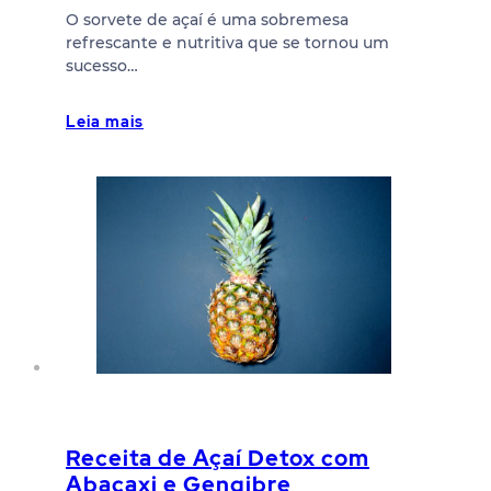
O sorvete de açaí é uma sobremesa
refrescante e nutritiva que se tornou um
sucesso…
Leia mais
Receita de Açaí Detox com
Abacaxi e Gengibre