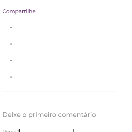
Compartilhe
Deixe o primeiro comentário
Nome *