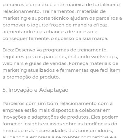
parceiros é uma excelente maneira de fortalecer o
relacionamento. Treinamentos, materiais de
marketing e suporte técnico ajudam os parceiros a
promover o iogurte frozen de maneira eficaz,
aumentando suas chances de sucesso e,
consequentemente, o sucesso da sua marca.
Dica:
Desenvolva programas de treinamento
regulares para os parceiros, incluindo workshops,
webinars e guias de vendas. Forneça materiais de
marketing atualizados e ferramentas que facilitem
a promoção do produto.
5. Inovação e Adaptação
Parceiros com um bom relacionamento com a
empresa estão mais dispostos a colaborar em
inovações e adaptações de produtos. Eles podem
fornecer insights valiosos sobre as tendências do
mercado e as necessidades dos consumidores,
ajudando a empresa a se manter competitiva e a