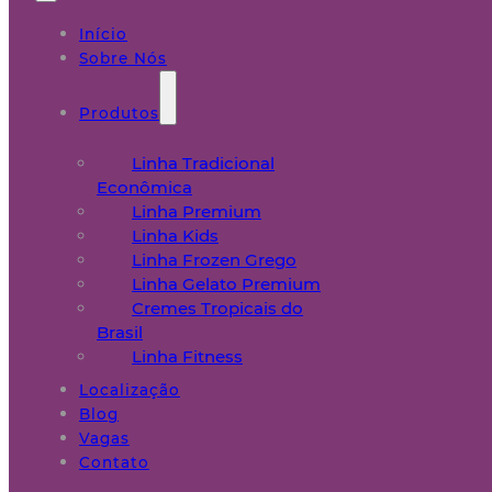
Início
Sobre Nós
Produtos
Linha Tradicional
Econômica
Linha Premium
Linha Kids
Linha Frozen Grego
Linha Gelato Premium
Cremes Tropicais do
Brasil
Linha Fitness
Localização
Blog
Vagas
Contato