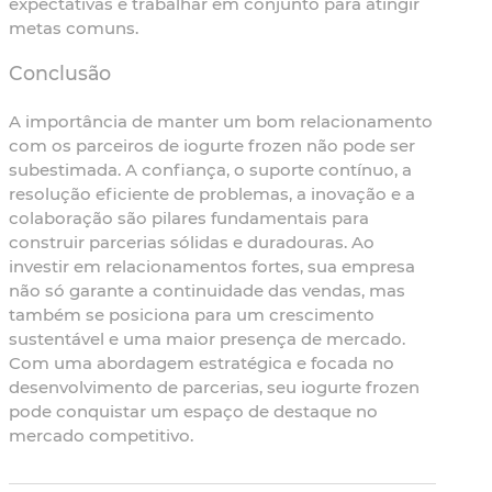
expectativas e trabalhar em conjunto para atingir
metas comuns.
Conclusão
A importância de manter um bom relacionamento
com os parceiros de iogurte frozen não pode ser
subestimada. A confiança, o suporte contínuo, a
resolução eficiente de problemas, a inovação e a
colaboração são pilares fundamentais para
construir parcerias sólidas e duradouras. Ao
investir em relacionamentos fortes, sua empresa
não só garante a continuidade das vendas, mas
também se posiciona para um crescimento
sustentável e uma maior presença de mercado.
Com uma abordagem estratégica e focada no
desenvolvimento de parcerias, seu iogurte frozen
pode conquistar um espaço de destaque no
mercado competitivo.