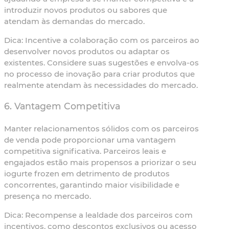
introduzir novos produtos ou sabores que
atendam às demandas do mercado.
Dica:
Incentive a colaboração com os parceiros ao
desenvolver novos produtos ou adaptar os
existentes. Considere suas sugestões e envolva-os
no processo de inovação para criar produtos que
realmente atendam às necessidades do mercado.
6. Vantagem Competitiva
Manter relacionamentos sólidos com os parceiros
de venda pode proporcionar uma vantagem
competitiva significativa. Parceiros leais e
engajados estão mais propensos a priorizar o seu
iogurte frozen em detrimento de produtos
concorrentes, garantindo maior visibilidade e
presença no mercado.
Dica:
Recompense a lealdade dos parceiros com
incentivos, como descontos exclusivos ou acesso