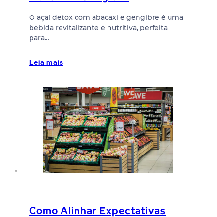
O açaí detox com abacaxi e gengibre é uma
bebida revitalizante e nutritiva, perfeita
para…
Leia mais
Como Alinhar Expectativas