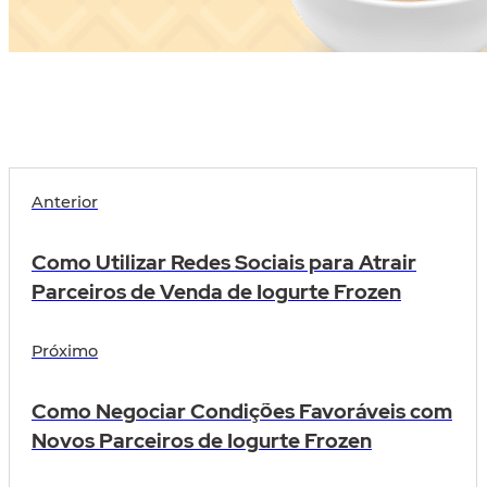
Anterior
Como Utilizar Redes Sociais para Atrair
Parceiros de Venda de Iogurte Frozen
Próximo
Como Negociar Condições Favoráveis com
Novos Parceiros de Iogurte Frozen