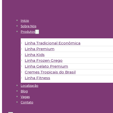
Início
Sobre Nós
Produtos
Linha Tradicional Econômica
Linha Premium
Linha Kids
Linha Frozen Grego
Linha Gelato Premium
Cremes Tropicais do Brasil
Linha Fitness
Localização
Blog
Vagas
Contato